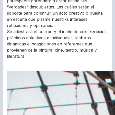
participante aprenderá a crear desde sus
“verdades” descubiertas. Las cuáles serán el
soporte para construir un acto creativo o puesta
en escena que plasme nuestrxs intereses,
reflexiones y opiniones.
Se adiestrará el cuerpo y el intelecto con ejercicios
prácticos colectivos e individuales, lecturas
dinámicas e indagaciones en referentes que
provienen de la pintura, cine, teatro, música y
literatura.