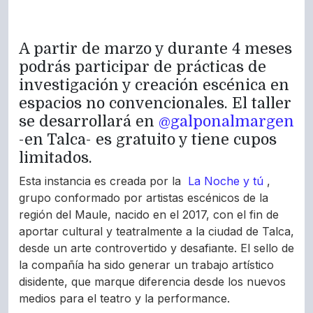
A partir de marzo y durante 4 meses
podrás participar de prácticas de
investigación y creación escénica en
espacios no convencionales. El taller
se desarrollará en
@galponalmargen
-en Talca- es gratuito y tiene cupos
limitados.
Esta instancia es creada por la
La Noche y tú
,
grupo conformado por artistas escénicos de la
región del Maule, nacido en el 2017, con el fin de
aportar cultural y teatralmente a la ciudad de Talca,
desde un arte controvertido y desafiante. El sello de
la compañía ha sido generar un trabajo artístico
disidente, que marque diferencia desde los nuevos
medios para el teatro y la performance.