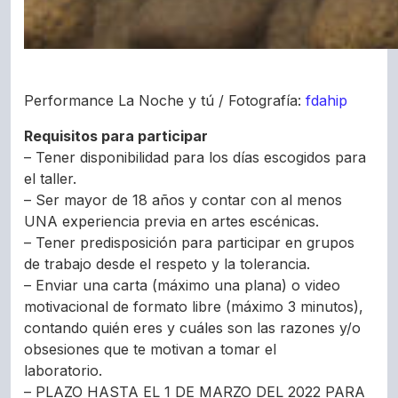
Performance La Noche y tú / Fotografía:
fdahip
Requisitos para participar
– Tener disponibilidad para los días escogidos para
el taller.
– Ser mayor de 18 años y contar con al menos
UNA experiencia previa en artes escénicas.
– Tener predisposición para participar en grupos
de trabajo desde el respeto y la tolerancia.
– Enviar una carta (máximo una plana) o video
motivacional de formato libre (máximo 3 minutos),
contando quién eres y cuáles son las razones y/o
obsesiones que te motivan a tomar el
laboratorio.
– PLAZO HASTA EL 1 DE MARZO DEL 2022 PARA