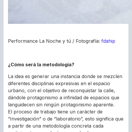
Performance La Noche y tú / Fotografía:
fdahip
¿Cómo será la metodología?
La idea es generar una instancia donde se mezclen
diferentes disciplinas expresivas en el espacio
urbano, con el objetivo de reconquistar la calle,
dándole protagonismo a infinidad de espacios que
languidecen sin ningún protagonismo aparente.
El proceso de trabajo tiene un carácter de
“Investigación” o de “laboratorio”, esto significa que
a partir de una metodología concreta cada