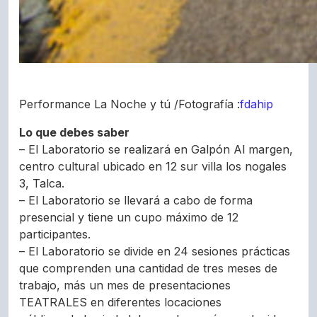
Performance La Noche y tú /Fotografía :
fdahip
Lo que debes saber
– El Laboratorio se realizará en Galpón Al margen,
centro cultural ubicado en 12 sur villa los nogales
3, Talca.
– El Laboratorio se llevará a cabo de forma
presencial y tiene un cupo máximo de 12
participantes.
– El Laboratorio se divide en 24 sesiones prácticas
que comprenden una cantidad de tres meses de
trabajo, más un mes de presentaciones
TEATRALES en diferentes locaciones