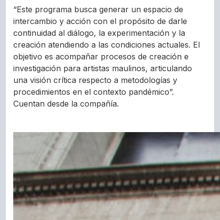
“Este programa busca generar un espacio de
intercambio y acción con el propósito de darle
continuidad al diálogo, la experimentación y la
creación atendiendo a las condiciones actuales. El
objetivo es acompañar procesos de creación e
investigación para artistas maulinos, articulando
una visión crítica respecto a metodologías y
procedimientos en el contexto pandémico”.
Cuentan desde la compañía.