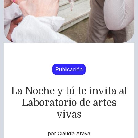
Publicación
La Noche y tú te invita al
Laboratorio de artes
vivas
por Claudia Araya