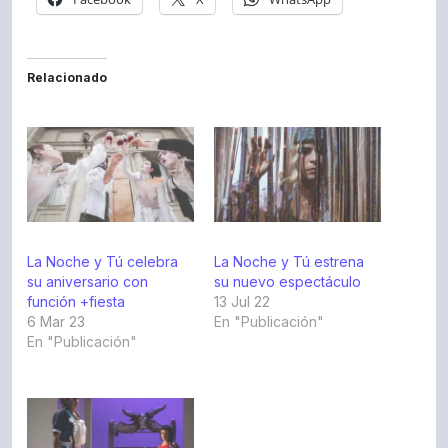
Relacionado
La Noche y Tú celebra
La Noche y Tú estrena
su aniversario con
su nuevo espectáculo
función +fiesta
13 Jul 22
6 Mar 23
En "Publicación"
En "Publicación"