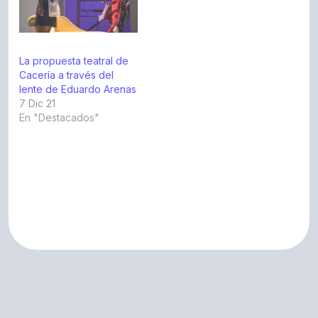
La propuesta teatral de
Cacería a través del
lente de Eduardo Arenas
7 Dic 21
En "Destacados"