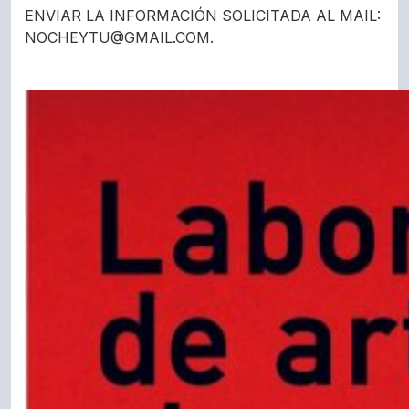
ENVIAR LA INFORMACIÓN SOLICITADA AL MAIL:
NOCHEYTU@GMAIL.COM.