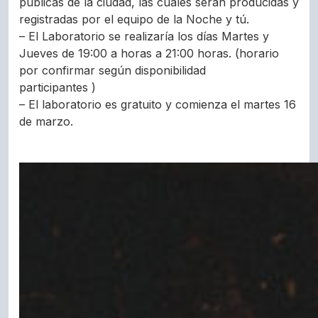
públicas de la ciudad, las cuales serán producidas y
registradas por el equipo de la Noche y tú.
– El Laboratorio se realizaría los días Martes y
Jueves de 19:00 a horas a 21:00 horas. (horario
por confirmar según disponibilidad
participantes )
– El laboratorio es gratuito y comienza el martes 16
de marzo.