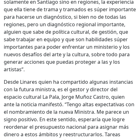
solamente en Santiago sino en regiones, la experiencia
que ella tiene de trama y tramados es súper importante
para hacerse un diagnóstico, si bien no de todas las
regiones, pero un diagnóstico regional importante,
alguien que sabe de política cultural, de gestión, que
sabe trabajar en equipo y que son habilidades súper
importantes para poder enfrentar un ministerio y los
nuevos desafíos del arte y la cultura, sobre todo para
generar acciones que puedas proteger a las y los
artistas”.
Desde Linares quien ha compartido algunas instancias
con la futura ministra, es el gestor y director del
espacio cultural La Pala, Jorge Muñoz Castro, quien
ante la noticia manifestó. “Tengo altas expectativas con
el nombramiento de la nueva Ministra. Me parece un
signo positivo. En este sentido, esperaría que logre
reordenar el presupuesto nacional para asignar más
dinero a estos ámbitos y reestructurarlos. Tareas