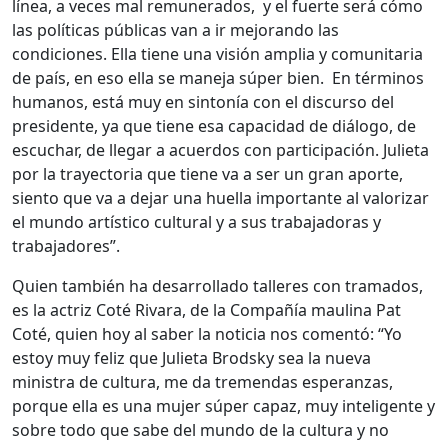
línea, a veces mal remunerados, y el fuerte será cómo
las políticas públicas van a ir mejorando las
condiciones. Ella tiene una visión amplia y comunitaria
de país, en eso ella se maneja súper bien. En términos
humanos, está muy en sintonía con el discurso del
presidente, ya que tiene esa capacidad de diálogo, de
escuchar, de llegar a acuerdos con participación. Julieta
por la trayectoria que tiene va a ser un gran aporte,
siento que va a dejar una huella importante al valorizar
el mundo artístico cultural y a sus trabajadoras y
trabajadores”.
Quien también ha desarrollado talleres con tramados,
es la actriz Coté Rivara, de la Compañía maulina Pat
Coté, quien hoy al saber la noticia nos comentó: “Yo
estoy muy feliz que Julieta Brodsky sea la nueva
ministra de cultura, me da tremendas esperanzas,
porque ella es una mujer súper capaz, muy inteligente y
sobre todo que sabe del mundo de la cultura y no