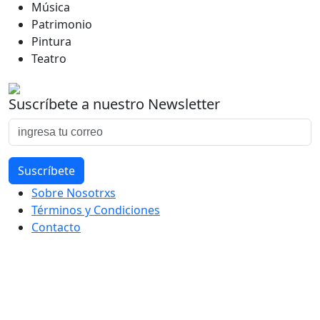
Música
Patrimonio
Pintura
Teatro
Suscríbete a nuestro Newsletter
Sobre Nosotrxs
Términos y Condiciones
Contacto