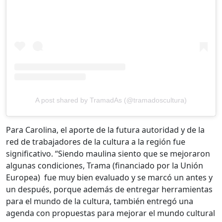
A post shared by TramadAs (@tramadoscultura)
Para Carolina, el aporte de la futura autoridad y de la
red de trabajadores de la cultura a la región fue
significativo. “Siendo maulina siento que se mejoraron
algunas condiciones, Trama (financiado por la Unión
Europea) fue muy bien evaluado y se marcó un antes y
un después, porque además de entregar herramientas
para el mundo de la cultura, también entregó una
agenda con propuestas para mejorar el mundo cultural