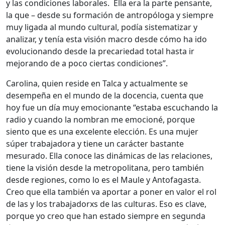
y las condiciones laborales. Ella era la parte pensante,
la que – desde su formación de antropóloga y siempre
muy ligada al mundo cultural, podía sistematizar y
analizar, y tenía esta visión macro desde cómo ha ido
evolucionando desde la precariedad total hasta ir
mejorando de a poco ciertas condiciones”.
Carolina, quien reside en Talca y actualmente se
desempeña en el mundo de la docencia, cuenta que
hoy fue un día muy emocionante “estaba escuchando la
radio y cuando la nombran me emocioné, porque
siento que es una excelente elección. Es una mujer
súper trabajadora y tiene un carácter bastante
mesurado. Ella conoce las dinámicas de las relaciones,
tiene la visión desde la metropolitana, pero también
desde regiones, como lo es el Maule y Antofagasta.
Creo que ella también va aportar a poner en valor el rol
de las y los trabajadorxs de las culturas. Eso es clave,
porque yo creo que han estado siempre en segunda