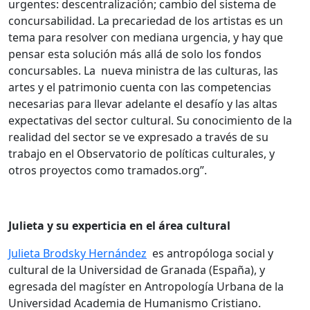
urgentes: descentralización; cambio del sistema de
concursabilidad. La precariedad de los artistas es un
tema para resolver con mediana urgencia, y hay que
pensar esta solución más allá de solo los fondos
concursables. La nueva ministra de las culturas, las
artes y el patrimonio cuenta con las competencias
necesarias para llevar adelante el desafío y las altas
expectativas del sector cultural. Su conocimiento de la
realidad del sector se ve expresado a través de su
trabajo en el Observatorio de políticas culturales, y
otros proyectos como tramados.org”.
Julieta y su experticia en el área cultural
Julieta Brodsky Hernández
es antropóloga social y
cultural de la Universidad de Granada (España), y
egresada del magíster en Antropología Urbana de la
Universidad Academia de Humanismo Cristiano.