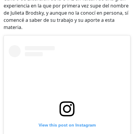
experiencia en la que por primera vez supe del nombre
de Julieta Brodsky, y aunque no la conocí en persona, sí
comencé a saber de su trabajo y su aporte a esta
materia.
View this post on Instagram