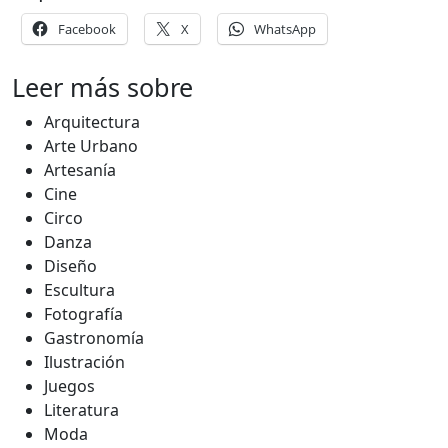
Facebook
X
WhatsApp
Leer más sobre
Arquitectura
Arte Urbano
Artesanía
Cine
Circo
Danza
Diseño
Escultura
Fotografía
Gastronomía
Ilustración
Juegos
Literatura
Moda