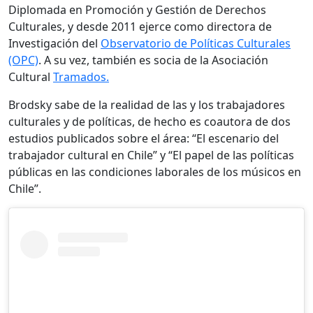
Diplomada en Promoción y Gestión de Derechos
Culturales, y desde 2011 ejerce como directora de
Investigación del
Observatorio de Políticas Culturales
(OPC)
. A su vez, también es socia de la Asociación
Cultural
Tramados.
Brodsky sabe de la realidad de las y los trabajadores
culturales y de políticas, de hecho es coautora de dos
estudios publicados sobre el área: “El escenario del
trabajador cultural en Chile” y “El papel de las políticas
públicas en las condiciones laborales de los músicos en
Chile”.