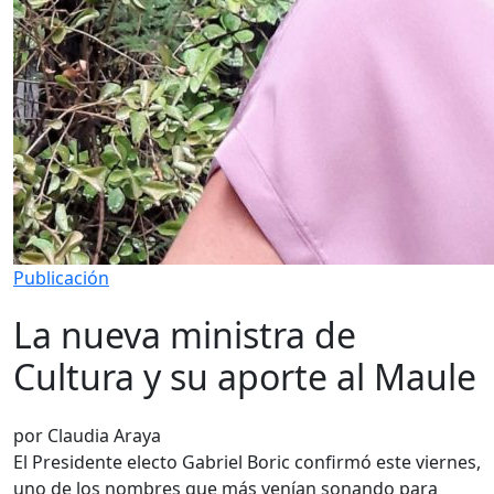
Publicación
La nueva ministra de
Cultura y su aporte al Maule
por Claudia Araya
El Presidente electo Gabriel Boric confirmó este viernes,
uno de los nombres que más venían sonando para