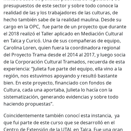
presupuestos de este sector y sobre todo conoce la
realidad de las y los trabajadores de las culturas, de
hecho también sabe de la realidad maulina. Desde su
cargo en la OPC, fue parte de un proyecto que durante
el 2018 realizó el Taller aplicado en Mediación Cultural
en Talca y Curicó. Una de sus compañeras de equipo,
Carolina Loren, quien fuera la coordinadora regional
del Proyecto Trama desde el 2014 al 2017, y luego socia
de la Corporación Cultural Tramados, recuerda de esta
experiencia: “Julieta fue parte del equipo, ella vino a la
región, nos estuvimos apoyando y resultó bastante
bien. En este proyecto, financiado con fondos de
Cultura, cada una aportaba, Julieta lo hacía con la
sistematización, generando evidencias y sobre todo
haciendo propuestas”.
Coincidentemente también conocí esta instancia, ya
que fui parte de este curso que se desarrolló en el
Centro de Extensión de la UTAL en Talca. Fue una gran