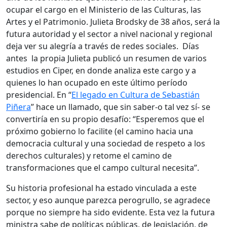
ocupar el cargo en el Ministerio de las Culturas, las
Artes y el Patrimonio. Julieta Brodsky de 38 años, será la
futura autoridad y el sector a nivel nacional y regional
deja ver su alegría a través de redes sociales. Días
antes la propia Julieta publicó un resumen de varios
estudios en Ciper, en donde analiza este cargo y a
quienes lo han ocupado en este último período
presidencial. En “
El legado en Cultura de Sebastián
Piñera
” hace un llamado, que sin saber-o tal vez sí- se
convertiría en su propio desafío: “Esperemos que el
próximo gobierno lo facilite (el camino hacia una
democracia cultural y una sociedad de respeto a los
derechos culturales) y retome el camino de
transformaciones que el campo cultural necesita”.
Su historia profesional ha estado vinculada a este
sector, y eso aunque parezca perogrullo, se agradece
porque no siempre ha sido evidente. Esta vez la futura
ministra sabe de políticas públicas, de legislación, de