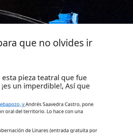
ara que no olvides ir
 esta pieza teatral que fue
¡es un imperdible!, Así que
ebapozo, y
Andrés Saavedra Castro, pone
n oral del territorio. Lo hace con una
Gobernación de Linares (entrada gratuita por