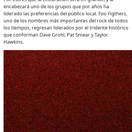
encabezará uno de los grupos que por años ha
liderado las preferencias del público local. Foo Figthers,
uno de los nombres más importantes del rock de todos
los tiempos, regresan liderados por el tridente histórico
que conforman Dave Grohl, Pat Smear y Taylor
Hawkins.