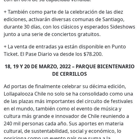
+ También como parte de la celebración de las diez
ediciones, activarán diversas comunas de Santiago,
durante 30 días, con los clásicos y esperados Sideshows
junto a una serie de conciertos gratuitos.
+ La venta de entradas ya están disponible en Punto
Ticket. El Pase Diario va desde los $78.200.
18, 19 Y 20 DE MARZO, 2022 – PARQUE BICENTENARIO
DE CERRILLOS
Ad portas de finalmente celebrar su décima edición,
Lollapalooza Chile no solo se ha consolidado como una
de las plazas más importantes del circuito de festivales
en el mundo, también como el evento de música y
cultura más grande e innovador de Chile reuniendo a
240 mil personas cada año. Sus aportes en materia
cultural, de sustentabilidad, social y económico, lo
posiciona como un evento país que suma a la