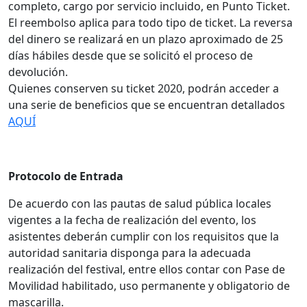
completo, cargo por servicio incluido, en Punto Ticket.
El reembolso aplica para todo tipo de ticket. La reversa
del dinero se realizará en un plazo aproximado de 25
días hábiles desde que se solicitó el proceso de
devolución.
Quienes conserven su ticket 2020, podrán acceder a
una serie de beneficios que se encuentran detallados
AQUÍ
Protocolo de Entrada
De acuerdo con las pautas de salud pública locales
vigentes a la fecha de realización del evento, los
asistentes deberán cumplir con los requisitos que la
autoridad sanitaria disponga para la adecuada
realización del festival, entre ellos contar con Pase de
Movilidad habilitado, uso permanente y obligatorio de
mascarilla.