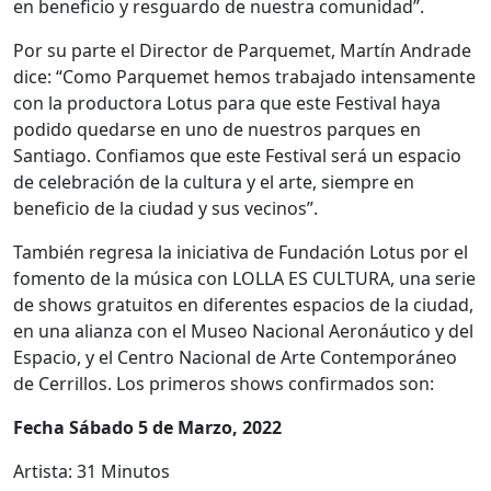
en beneficio y resguardo de nuestra comunidad”.
Por su parte el Director de Parquemet, Martín Andrade
dice: “Como Parquemet hemos trabajado intensamente
con la productora Lotus para que este Festival haya
podido quedarse en uno de nuestros parques en
Santiago. Confiamos que este Festival será un espacio
de celebración de la cultura y el arte, siempre en
beneficio de la ciudad y sus vecinos”.
También regresa la iniciativa de Fundación Lotus por el
fomento de la música con LOLLA ES CULTURA, una serie
de shows gratuitos en diferentes espacios de la ciudad,
en una alianza con el Museo Nacional Aeronáutico y del
Espacio, y el Centro Nacional de Arte Contemporáneo
de Cerrillos. Los primeros shows confirmados son:
Fecha Sábado 5 de Marzo, 2022
Artista: 31 Minutos