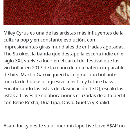
Miley Cyrus es una de las artistas más influyentes de la
cultura pop y en constante evolución, con
impresionantes giras mundiales de entradas agotadas.
The Strokes, la banda que destapó la escena indie en el
siglo XXI, vuelve a lucir en el cartel del festival que los
vio brillar en 2017 de la mano de una batería imparable
de hits. Martin Garrix quien hace girar una brillante
mezcla de house progresivo, electro y future bass.
Encabezando las listas de clasificación de DJ, escaló las
listas a través de colaboraciones cruzadas de alto perfil
con Bebe Rexha, Dua Lipa, David Guetta y Khalid.
Asap Rocky desde su primer mixtape Live Love A$AP no