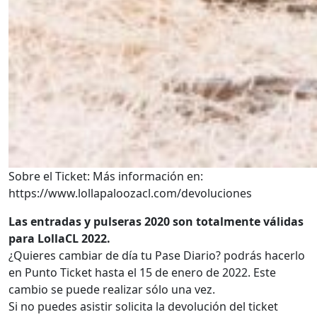
Sobre el Ticket: Más información en:
https://www.lollapaloozacl.com/devoluciones
Las entradas y pulseras 2020 son totalmente válidas
para LollaCL 2022.
¿Quieres cambiar de día tu Pase Diario? podrás hacerlo
en Punto Ticket hasta el 15 de enero de 2022. Este
cambio se puede realizar sólo una vez.
Si no puedes asistir solicita la devolución del ticket