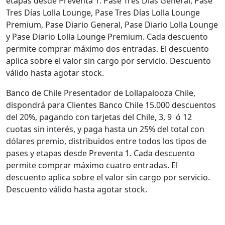
etapas desde Preventa 1. Pase Tres Días General, Pase
Tres Días Lolla Lounge, Pase Tres Días Lolla Lounge
Premium, Pase Diario General, Pase Diario Lolla Lounge
y Pase Diario Lolla Lounge Premium. Cada descuento
permite comprar máximo dos entradas. El descuento
aplica sobre el valor sin cargo por servicio. Descuento
válido hasta agotar stock.
Banco de Chile Presentador de Lollapalooza Chile,
dispondrá para Clientes Banco Chile 15.000 descuentos
del 20%, pagando con tarjetas del Chile, 3, 9 ó 12
cuotas sin interés, y paga hasta un 25% del total con
dólares premio, distribuidos entre todos los tipos de
pases y etapas desde Preventa 1. Cada descuento
permite comprar máximo cuatro entradas. El
descuento aplica sobre el valor sin cargo por servicio.
Descuento válido hasta agotar stock.