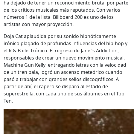
ha dejado de tener un reconocimiento brutal por parte
de los críticos musicales más reputados. Con varios
números 1 de la lista Billboard 200 es uno de los
artistas con mayor proyección.
Doja Cat aplaudida por su sonido hipnóticamente
irónico plagado de profundas influencias del hip-hop y
el R & B electrónico. El regreso de Jane ‘s Addiction,
responsables de crear un nuevo movimiento musical.
Machine Gun Kelly entregando letras con la velocidad
de un tren bala, logró un ascenso meteórico cuando
pasó a trabajar con grandes sellos discográficos. A
partir de ahí, el rapero se disparó al estado de
superestrella, con cada uno de sus álbumes en el Top
Ten.