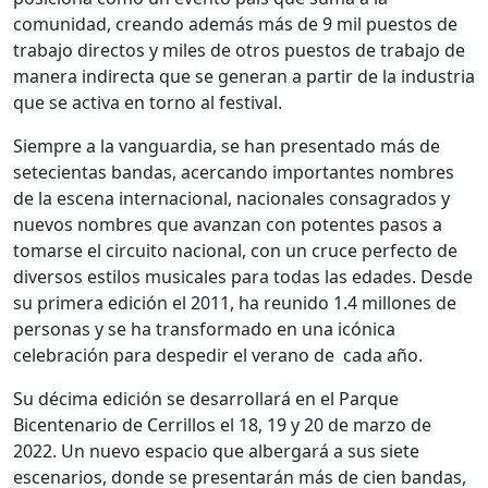
comunidad, creando además más de 9 mil puestos de
trabajo directos y miles de otros puestos de trabajo de
manera indirecta que se generan a partir de la industria
que se activa en torno al festival.
Siempre a la vanguardia, se han presentado más de
setecientas bandas, acercando importantes nombres
de la escena internacional, nacionales consagrados y
nuevos nombres que avanzan con potentes pasos a
tomarse el circuito nacional, con un cruce perfecto de
diversos estilos musicales para todas las edades. Desde
su primera edición el 2011, ha reunido 1.4 millones de
personas y se ha transformado en una icónica
celebración para despedir el verano de cada año.
Su décima edición se desarrollará en el Parque
Bicentenario de Cerrillos el 18, 19 y 20 de marzo de
2022. Un nuevo espacio que albergará a sus siete
escenarios, donde se presentarán más de cien bandas,