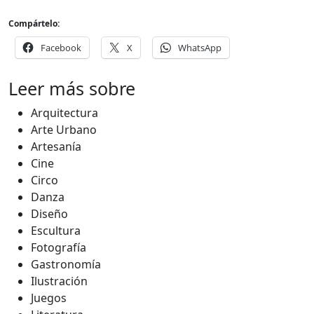
Compártelo:
Facebook
X
WhatsApp
Leer más sobre
Arquitectura
Arte Urbano
Artesanía
Cine
Circo
Danza
Diseño
Escultura
Fotografía
Gastronomía
Ilustración
Juegos