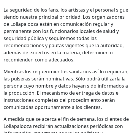
La seguridad de los fans, los artistas y el personal sigue
siendo nuestra principal prioridad. Los organizadores
de Lollapalooza están en comunicación regular y
permanente con los funcionarios locales de salud y
seguridad pública y seguiremos todas las
recomendaciones y pautas vigentes que la autoridad,
además de expertos en la materia, determinen o
recomienden como adecuados.
Mientras los requerimientos sanitarios así lo requieran,
las pulseras serán nominativas. Sólo podrá utilizarla la
persona cuyo nombre y datos hayan sido informados a
la producción. El mecanismo de entrega de datos e
instrucciones completas del procedimiento serán
comunicadas oportunamente a los clientes.
A medida que se acerca el fin de semana, los clientes de
Lollapalooza recibirán actualizaciones periódicas con