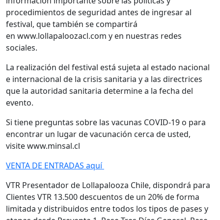
información importante sobre las políticas y
procedimientos de seguridad antes de ingresar al
festival, que también se compartirá
en www.lollapaloozacl.com y en nuestras redes
sociales.
La realización del festival está sujeta al estado nacional
e internacional de la crisis sanitaria y a las directrices
que la autoridad sanitaria determine a la fecha del
evento.
Si tiene preguntas sobre las vacunas COVID-19 o para
encontrar un lugar de vacunación cerca de usted,
visite www.minsal.cl
VENTA DE ENTRADAS aquí
VTR Presentador de Lollapalooza Chile, dispondrá para
Clientes VTR 13.500 descuentos de un 20% de forma
limitada y distribuidos entre todos los tipos de pases y