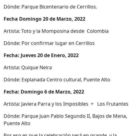
Dónde: Parque Bicentenario de Cerrillos.
Fecha Domingo 20 de Marzo, 2022
Artista: Toto y la Momposina desde Colombia
Dónde: Por confirmar lugar en Cerrillos
Fecha: Jueves 20 de Enero, 2022
Artista: Quique Neira
Dónde: Explanada Centro cultural, Puente Alto
Fecha: Domingo 6 de Marzo, 2022
Artista: Javiera Parra y los Imposibles + Los Frutantes
Dónde: Parque Juan Pablo Segundo II, Bajos de Mena,
Puente Alto
Por eso es que la celebración será en grande, y la