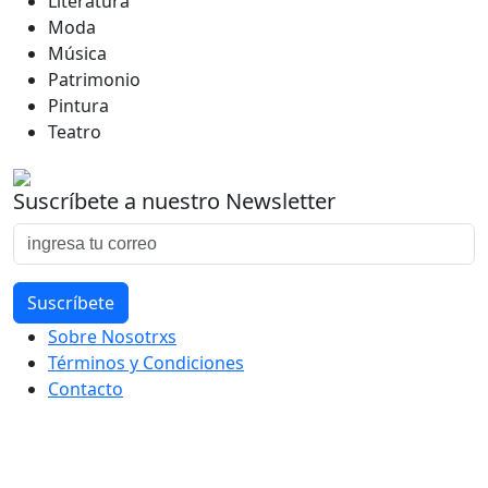
Literatura
Moda
Música
Patrimonio
Pintura
Teatro
Suscríbete a nuestro Newsletter
Sobre Nosotrxs
Términos y Condiciones
Contacto