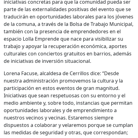
iniciativas concretas para que la comunidad pueda ser
parte de las externalidades positivas del evento que se
traducirán en oportunidades laborales para los jóvenes
de la comuna, a través de la Bolsa de Trabajo Municipal,
también con la presencia de emprendedores en el
espacio Lolla Emprende que nace para visibilizar su
trabajo y apoyar la recuperación económica, aportes
culturales con conciertos gratuitos en barrios, además
de iniciativas de inversión situacional.
Lorena Facuse, alcaldesa de Cerrillos dice: “Desde
nuestra administración promovemos la cultura y la
participación en estos eventos de gran magnitud.
Iniciativas que sean respetuosas con su entorno y el
medio ambiente y, sobre todo, instancias que permitan
oportunidades laborales y de emprendimiento a
nuestros vecinos y vecinas. Estaremos siempre
dispuestos a colaborar y velaremos porque se cumplan
las medidas de seguridad y otras, que correspondan;