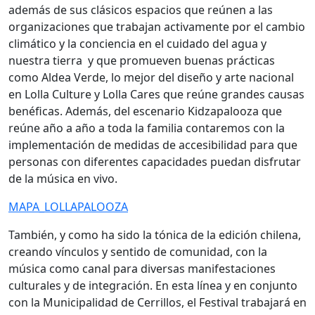
además de sus clásicos espacios que reúnen a las
organizaciones que trabajan activamente por el cambio
climático y la conciencia en el cuidado del agua y
nuestra tierra y que promueven buenas prácticas
como Aldea Verde, lo mejor del diseño y arte nacional
en Lolla Culture y Lolla Cares que reúne grandes causas
benéficas. Además, del escenario Kidzapalooza que
reúne año a año a toda la familia contaremos con la
implementación de medidas de accesibilidad para que
personas con diferentes capacidades puedan disfrutar
de la música en vivo.
MAPA_LOLLAPALOOZA
También, y como ha sido la tónica de la edición chilena,
creando vínculos y sentido de comunidad, con la
música como canal para diversas manifestaciones
culturales y de integración. En esta línea y en conjunto
con la Municipalidad de Cerrillos, el Festival trabajará en