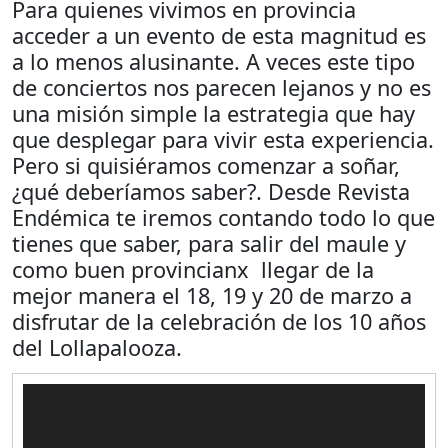
Para quienes vivimos en provincia
acceder a un evento de esta magnitud es
a lo menos alusinante. A veces este tipo
de conciertos nos parecen lejanos y no es
una misión simple la estrategia que hay
que desplegar para vivir esta experiencia.
Pero si quisiéramos comenzar a soñar,
¿qué deberíamos saber?. Desde Revista
Endémica te iremos contando todo lo que
tienes que saber, para salir del maule y
como buen provincianx llegar de la
mejor manera el 18, 19 y 20 de marzo a
disfrutar de la celebración de los 10 años
del Lollapalooza.
Reproductor
de
Video