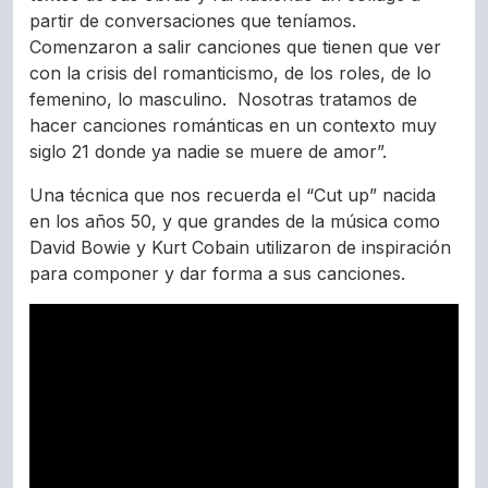
partir de conversaciones que teníamos.
Comenzaron a salir canciones que tienen que ver
con la crisis del romanticismo, de los roles, de lo
femenino, lo masculino. Nosotras tratamos de
hacer canciones románticas en un contexto muy
siglo 21 donde ya nadie se muere de amor”.
Una técnica que nos recuerda el “Cut up” nacida
en los años 50, y que grandes de la música como
David Bowie y Kurt Cobain utilizaron de inspiración
para componer y dar forma a sus canciones.