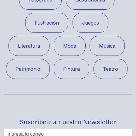
Ilustración
Juegos
Literatura
Moda
Música
Patrimonio
Pintura
Teatro
Suscríbete a nuestro Newsletter