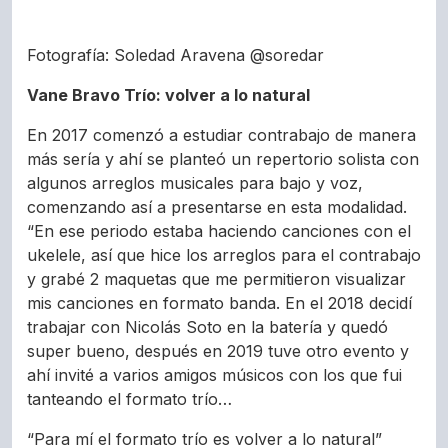
Fotografía: Soledad Aravena @soredar
Vane Bravo Trío: volver a lo natural
En 2017 comenzó a estudiar contrabajo de manera
más sería y ahí se planteó un repertorio solista con
algunos arreglos musicales para bajo y voz,
comenzando así a presentarse en esta modalidad.
“En ese periodo estaba haciendo canciones con el
ukelele, así que hice los arreglos para el contrabajo
y grabé 2 maquetas que me permitieron visualizar
mis canciones en formato banda. En el 2018 decidí
trabajar con Nicolás Soto en la batería y quedó
super bueno, después en 2019 tuve otro evento y
ahí invité a varios amigos músicos con los que fui
tanteando el formato trío…
“Para mí el formato trío es volver a lo natural”