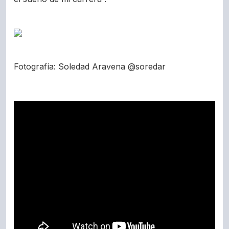
Fotografía: Soledad Aravena @soredar