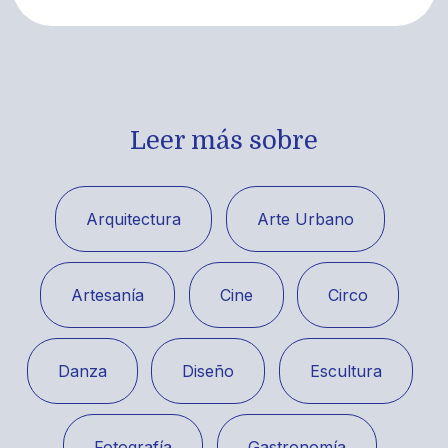
Leer más sobre
Arquitectura
Arte Urbano
Artesanía
Cine
Circo
Danza
Diseño
Escultura
Fotografía
Gastronomía