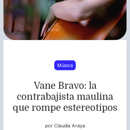
Música
Vane Bravo: la
contrabajista maulina
que rompe estereotipos
por Claudia Araya