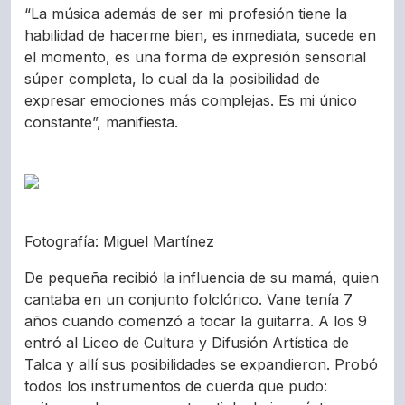
“La música además de ser mi profesión tiene la
habilidad de hacerme bien, es inmediata, sucede en
el momento, es una forma de expresión sensorial
súper completa, lo cual da la posibilidad de
expresar emociones más complejas. Es mi único
constante”, manifiesta.
Fotografía: Miguel Martínez
De pequeña recibió la influencia de su mamá, quien
cantaba en un conjunto folclórico. Vane tenía 7
años cuando comenzó a tocar la guitarra. A los 9
entró al Liceo de Cultura y Difusión Artística de
Talca y allí sus posibilidades se expandieron. Probó
todos los instrumentos de cuerda que pudo: