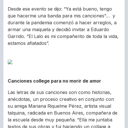
Desde ese evento se dijo: “Ya está bueno, tengo
que hacerme una banda para mis canciones”… y
durante la pandemia comenzó a hacer arreglos, a
armar una maqueta y decidió invitar a Eduardo
Garrido. “El Lalo es mi compañerito de toda la vida,
estamos afiatados”.
Canciones college para no morir de amor
Las letras de sus canciones son como historias,
anécdotas, un proceso creativo en conjunto con
su amiga Mariana Riquelme Pérez, artista visual
talquina, radicada en Buenos Aires, compañera de
la escuela desde muy pequeña. “Ella me juntaba
textos de sus obras y fui haciendo un collage a