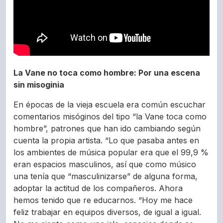
La Vane no toca como hombre: Por una escena
sin misoginia
En épocas de la vieja escuela era común escuchar
comentarios misóginos del tipo “la Vane toca como
hombre”, patrones que han ido cambiando según
cuenta la propia artista. “Lo que pasaba antes en
los ambientes de música popular era que el 99,9 %
eran espacios masculinos, así que como músico
una tenía que “masculinizarse” de alguna forma,
adoptar la actitud de los compañeros. Ahora
hemos tenido que re educarnos. “Hoy me hace
feliz trabajar en equipos diversos, de igual a igual.