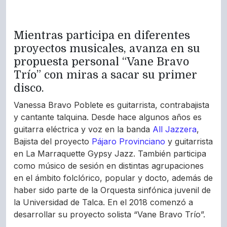
Mientras participa en diferentes
proyectos musicales, avanza en su
propuesta personal “Vane Bravo
Trío” con miras a sacar su primer
disco.
Vanessa Bravo Poblete es guitarrista, contrabajista
y cantante talquina. Desde hace algunos años es
guitarra eléctrica y voz en la banda
All Jazzera
,
Bajista del proyecto
Pájaro Provinciano
y guitarrista
en La Marraquette Gypsy Jazz. También participa
como músico de sesión en distintas agrupaciones
en el ámbito folclórico, popular y docto, además de
haber sido parte de la Orquesta sinfónica juvenil de
la Universidad de Talca. En el 2018 comenzó a
desarrollar su proyecto solista “Vane Bravo Trío”.