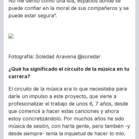
No me siento como una isla, espacios donde se
puede confiar en la moral de sus compañeros y se
puede estar segura”.
Fotografía: Soledad Aravena @soredar
¿Qué ha significado el circuito de la música en tu
carrera?
El circuito de la música era lo que necesitaba para
darle un impulso a este proyecto, que viene a
profesionalizar el trabajo de unos 6, 7 años, desde
que comencé a hacer estas canciones y ahora
estoy concretizándolo. Por muchos años he sido
música de sesión, con harta gente, pero también -y
desde siempre- tenía la inquietud de hacer lo mío.