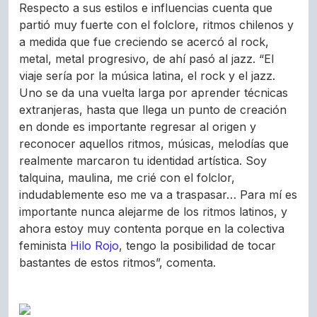
Respecto a sus estilos e influencias cuenta que
partió muy fuerte con el folclore, ritmos chilenos y
a medida que fue creciendo se acercó al rock,
metal, metal progresivo, de ahí pasó al jazz. “El
viaje sería por la música latina, el rock y el jazz.
Uno se da una vuelta larga por aprender técnicas
extranjeras, hasta que llega un punto de creación
en donde es importante regresar al origen y
reconocer aquellos ritmos, músicas, melodías que
realmente marcaron tu identidad artística. Soy
talquina, maulina, me crié con el folclor,
indudablemente eso me va a traspasar… Para mí es
importante nunca alejarme de los ritmos latinos, y
ahora estoy muy contenta porque en la colectiva
feminista
Hilo Rojo
, tengo la posibilidad de tocar
bastantes de estos ritmos”, comenta.