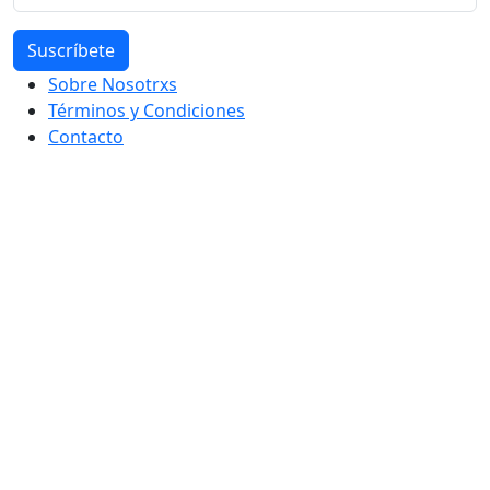
Sobre Nosotrxs
Términos y Condiciones
Contacto