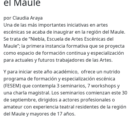
el Maule
por Claudia Araya
Una de las más importantes iniciativas en artes
escénicas se acaba de inaugirar en la región del Maule.
Se trata de “Niebla, Escuela de Artes Escénicas del
Maule”; la primera instancia formativa que se proyecta
como espacio de formación continua y especialización
para actuales y futuros trabajadores de las Artes.
Y para iniciar este año académico, ofrece un nutrido
programa de formación y especialización escénica
(FESEM) que contempla 3 seminarios, 7 workshops y
una charla magistral. Los seminarios comienzan este 30
de septiembre, dirigidos a actores profesionales o
amateur con experiencia teatral residentes de la región
del Maule y mayores de 17 años.