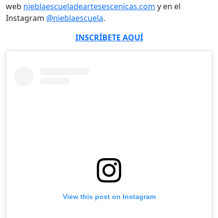
web
nieblaescueladeartesescenicas.com
y en el
Instagram
@nieblaescuela
.
INSCRÍBETE AQUÍ
View this post on Instagram