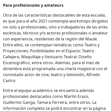
Para profesionales y amateurs
Otra de las características destacables de esta escuela,
es que para el año 2021 contempla workshops dirigidos
no solo a profesionales, sino a trabajadores de las artes
escénicas, técnicos y/o actores profesionales o amateur
con experiencia, residentes de la región del Maule.
Entre ellos, se contemplan temáticas como Teatro y
Proyecciones: Posibilidades en el Espacio
;
Teatro
Callejero,
Maquillaje y Vestuario Teatral; Diseño
Escenográfico, entre otros. Además, para el mes de
diciembre está programada una charla magistral con el
connotado actor de cine, teatro y televisión, Alfredo
Castro.
Entre el equipo académico se encuentra además
profesionales destacados como Martín Erazo,
Guillermo Ganga, Tamara Ferreira, entre otros. La
información completa se podrá encontrar en la página