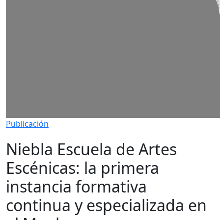
Publicación
Niebla Escuela de Artes
Escénicas: la primera
instancia formativa
continua y especializada en