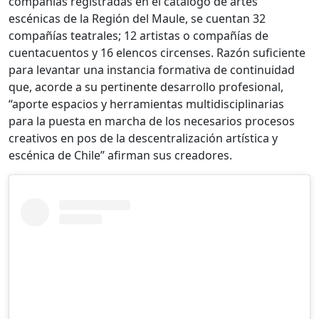
compañías registradas en el catálogo de artes
escénicas de la Región del Maule, se cuentan 32
compañías teatrales; 12 artistas o compañías de
cuentacuentos y 16 elencos circenses. Razón suficiente
para levantar una instancia formativa de continuidad
que, acorde a su pertinente desarrollo profesional,
“aporte espacios y herramientas multidisciplinarias
para la puesta en marcha de los necesarios procesos
creativos en pos de la descentralización artística y
escénica de Chile” afirman sus creadores.