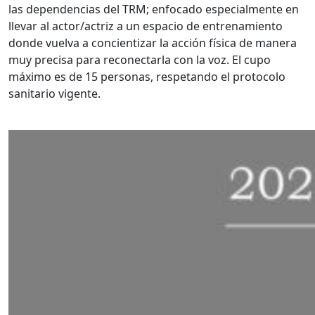
las dependencias del TRM; enfocado especialmente en
llevar al actor/actriz a un espacio de entrenamiento
donde vuelva a concientizar la acción física de manera
muy precisa para reconectarla con la voz. El cupo
máximo es de 15 personas, respetando el protocolo
sanitario vigente.