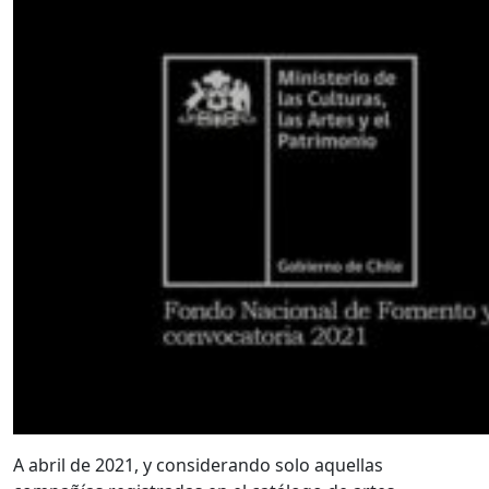
A abril de 2021, y considerando solo aquellas