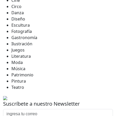
Cine
Circo
Danza
Diseño
Escultura
Fotografía
Gastronomía
Ilustración
Juegos
Literatura
Moda
Música
Patrimonio
Pintura
Teatro
Suscríbete a nuestro Newsletter