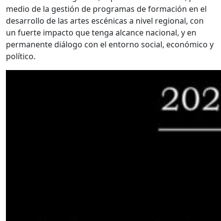
medio de la gestión de programas de formación en el
desarrollo de las artes escénicas a nivel regional, con
un fuerte impacto que tenga alcance nacional, y en
permanente diálogo con el entorno social, económico y
político.