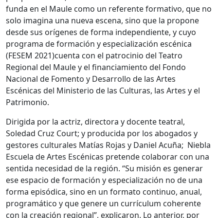
funda en el Maule como un referente formativo, que no
solo imagina una nueva escena, sino que la propone
desde sus orígenes de forma independiente, y cuyo
programa de formación y especialización escénica
(FESEM 2021)cuenta con el patrocinio del Teatro
Regional del Maule y el financiamiento del Fondo
Nacional de Fomento y Desarrollo de las Artes
Escénicas del Ministerio de las Culturas, las Artes y el
Patrimonio.
Dirigida por la actriz, directora y docente teatral,
Soledad Cruz Court; y producida por los abogados y
gestores culturales Matías Rojas y Daniel Acuña; Niebla
Escuela de Artes Escénicas pretende colaborar con una
sentida necesidad de la región. “Su misión es generar
ese espacio de formación y especialización no de una
forma episódica, sino en un formato continuo, anual,
programático y que genere un currículum coherente
con la creación regional”, explicaron. Lo anterior, por