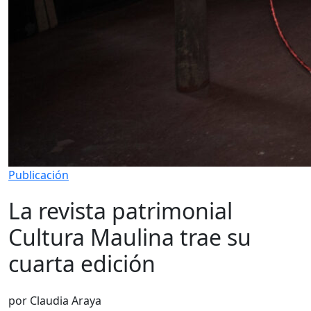
Publicación
La revista patrimonial
Cultura Maulina trae su
cuarta edición
por Claudia Araya