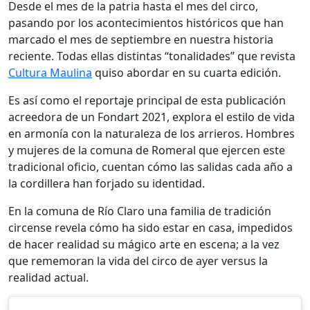
Desde el mes de la patria hasta el mes del circo,
pasando por los acontecimientos históricos que han
marcado el mes de septiembre en nuestra historia
reciente. Todas ellas distintas “tonalidades” que revista
Cultura Maulina
quiso abordar en su cuarta edición.
Es así como el reportaje principal de esta publicación
acreedora de un Fondart 2021, explora el estilo de vida
en armonía con la naturaleza de los arrieros. Hombres
y mujeres de la comuna de Romeral que ejercen este
tradicional oficio, cuentan cómo las salidas cada año a
la cordillera han forjado su identidad.
En la comuna de Río Claro una familia de tradición
circense revela cómo ha sido estar en casa, impedidos
de hacer realidad su mágico arte en escena; a la vez
que rememoran la vida del circo de ayer versus la
realidad actual.