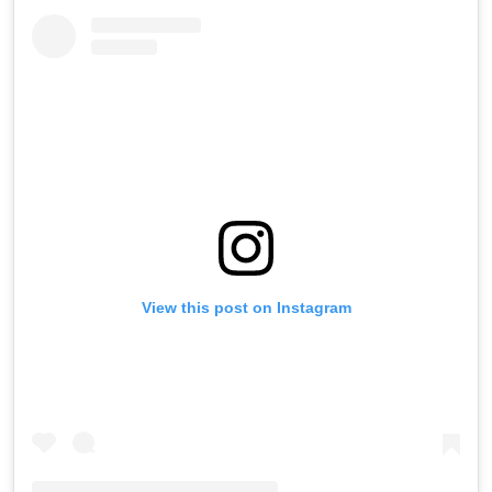
View this post on Instagram