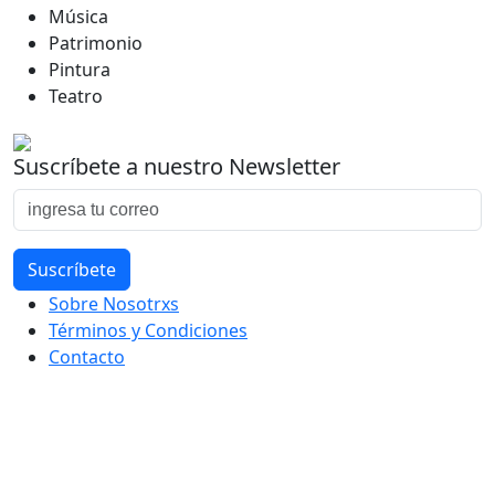
Música
Patrimonio
Pintura
Teatro
Suscríbete a nuestro Newsletter
Sobre Nosotrxs
Términos y Condiciones
Contacto