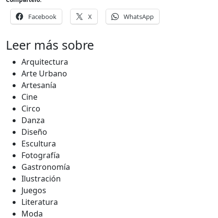
Facebook
X
WhatsApp
Leer más sobre
Arquitectura
Arte Urbano
Artesanía
Cine
Circo
Danza
Diseño
Escultura
Fotografía
Gastronomía
Ilustración
Juegos
Literatura
Moda