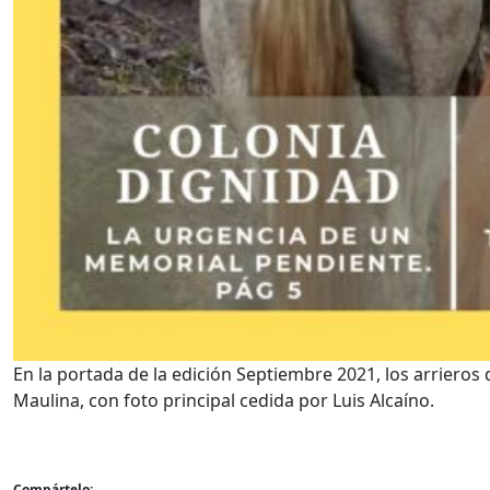
En la portada de la edición Septiembre 2021, los arrieros
Maulina, con foto principal cedida por Luis Alcaíno.
Compártelo: