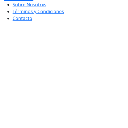
Sobre Nosotrxs
Términos y Condiciones
Contacto