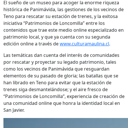
El sueño de un museo para acoger la enorme riqueza
histórica de Panimávida, las gestiones de los vecinos de
Teno para rescatar su estación de trenes, y la exitosa
iniciativa “Patrimonios de Loncomilla” entre los
contenidos que trae este medio online especializado en
patrimonio local, y que ya cuenta con su segunda
edición online a través de
www.culturamaulina.cl
.
Las temáticas dan cuenta del interés de comunidades
por rescatar y proyectar su legado patrimonio, tales
como los vecinos de Panimávida que resguardan
elementos de su pasado de gloria; las batallas que se
han librado en Teno para evitar que la estación de
trenes siga desmantelándose; y el aire fresco de
“Patrimonios de Loncomilla”, experiencia de creación de
una comunidad online que honra la identidad local en
San Javier.