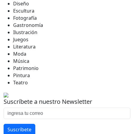
Diseño
Escultura
Fotografía
Gastronomía
Ilustración
Juegos
Literatura
Moda
Música
Patrimonio
Pintura
Teatro
Suscríbete a nuestro Newsletter