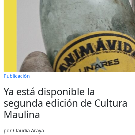
Publicación
Ya está disponible la
segunda edición de Cultura
Maulina
por Claudia Araya