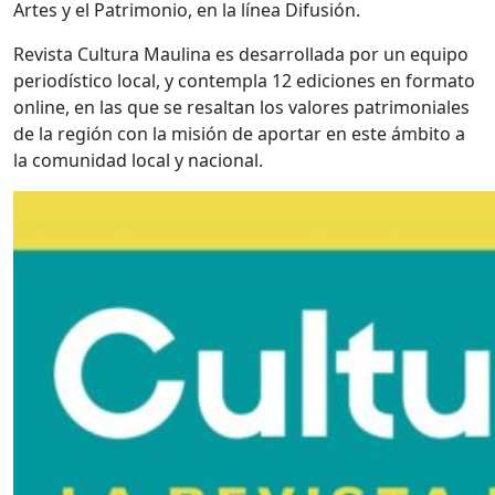
Artes y el Patrimonio, en la línea Difusión.
Revista Cultura Maulina es desarrollada por un equipo
periodístico local, y contempla 12 ediciones en formato
online, en las que se resaltan los valores patrimoniales
de la región con la misión de aportar en este ámbito a
la comunidad local y nacional.