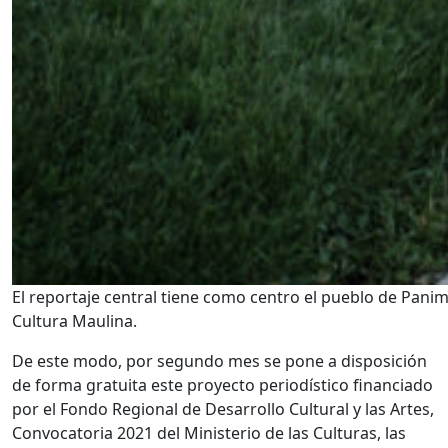
El reportaje central tiene como centro el pueblo de Pani
Cultura Maulina.
De este modo, por segundo mes se pone a disposición
de forma gratuita este proyecto periodístico financiado
por el Fondo Regional de Desarrollo Cultural y las Artes,
Convocatoria 2021 del Ministerio de las Culturas, las