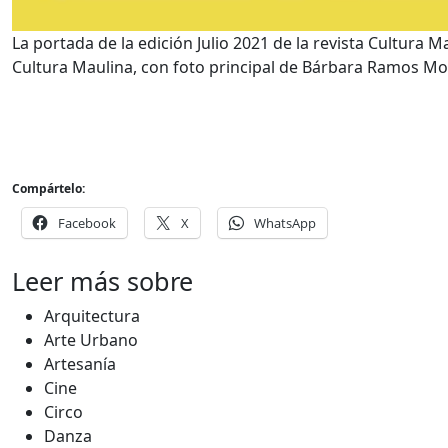
La portada de la edición Julio 2021 de la revista Cultura 
Cultura Maulina, con foto principal de Bárbara Ramos Mo
Compártelo:
Facebook
X
WhatsApp
Leer más sobre
Arquitectura
Arte Urbano
Artesanía
Cine
Circo
Danza