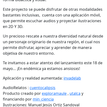
Este proyecto se puede disfrutar de otras modalidades
bastantes inclusivas, cuenta con una aplicación móvil,
que permite escuchar audios y proyectar ilustraciones
en 2D Y 3D.
Un precioso rescate a nuestra diversidad natural desde
un personaje originario de nuestra región, el cual nos
permite disfrutar, apreciar y aprender de manera
objetiva de nuestro entorno.
Te invitamos a estar atentxs del lanzamiento este 18 de
mayo… ¡En endémica ya estamos ansiosxs!
Aplicación y realidad aumentada:
invadelab
AudioRelatos :
cuentocalipsis
Producto creado por
exploramaule
,
utalca
y
financiando por
min_ciencia
Ilustraciones: Manuel Jesús Ortiz Sandoval