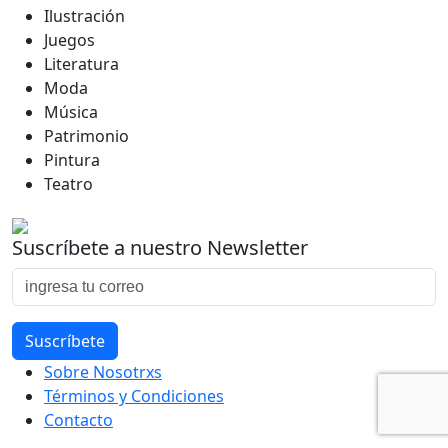
Ilustración
Juegos
Literatura
Moda
Música
Patrimonio
Pintura
Teatro
Suscríbete a nuestro Newsletter
Sobre Nosotrxs
Términos y Condiciones
Contacto