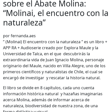
sobre el Abate Molina:
“Molinai, el encuentro con la
naturaleza”
por fernanda.aes
” (Molinai) El encuentro con la naturaleza ” es un libro +
APP RA + Audioserie creado por Explora Maule y la
Universidad de Talca, en el que descubrirás la
extraordinaria vida de Juan Ignacio Molina, personaje
originario del Maule, nacido en Villa Alegre, uno de los
primeros científicos y naturalistas de Chile, el cual se
encargó de investigar y rescatar la historia natural.
El libro se divide en 8 capítulos, cada uno cuenta
información histórica natural y hazañas imaginarias
acerca Molina, además de informar acerca de
naturaleza, biodiversidad de nuestra zona, de una
forma didáctica y visual.