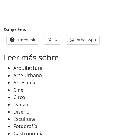
Compártelo:
Facebook
X
WhatsApp
Leer más sobre
Arquitectura
Arte Urbano
Artesanía
Cine
Circo
Danza
Diseño
Escultura
Fotografía
Gastronomía