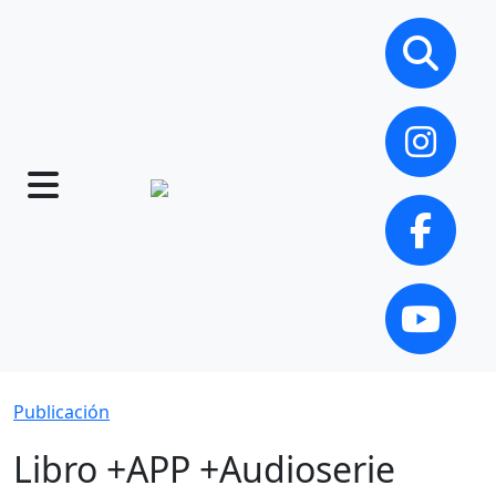
Publicación
Libro +APP +Audioserie