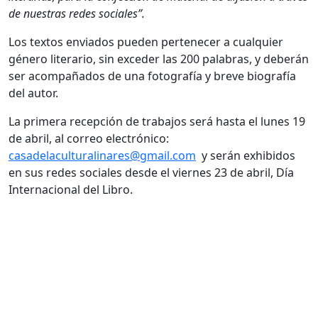
de nuestras redes sociales”.
Los textos enviados pueden pertenecer a cualquier
género literario, sin exceder las 200 palabras, y deberán
ser acompañados de una fotografía y breve biografía
del autor.
La primera recepción de trabajos será hasta el lunes 19
de abril, al correo electrónico:
casadelaculturalinares@gmail.com
y serán exhibidos
en sus redes sociales desde el viernes 23 de abril, Día
Internacional del Libro.