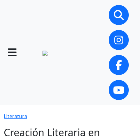
Literatura
Creación Literaria en