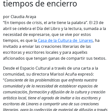
tiempos de encierro
por Claudia Araya
“
En tiempos de crisis, el arte tiene la palabra”.
El 23 de
abril se celebra el Día del Libro y la lectura, sumada a la
necesidad de expresarse, que se vive por estos
tiempos, es que la
Casa de la Cultura de Linares
, ha
invitado a enviar las creaciones literarias de las
escritoras y escritores locales y para aquellxs
aficionados que tengan ganas de compartir sus textos.
Desde el Espacio Cultural a través de una carta a la
comunidad, su directora Marisol Acuña expresó:
“
C
onsciente de las problemáticas que enfrenta nuestra
comunidad y de la necesidad de establecer espacios de
comunicación, formación y difusión de la cultura y creación
artística local, tiene el agrado de invitar a los escritores y
escritoras de Linares a compartir una de sus creaciones
literarias, para la confección de material de difusión a través