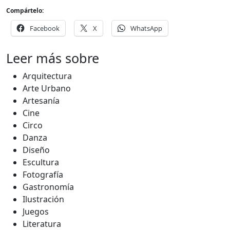
Compártelo:
Facebook
X
WhatsApp
Leer más sobre
Arquitectura
Arte Urbano
Artesanía
Cine
Circo
Danza
Diseño
Escultura
Fotografía
Gastronomía
Ilustración
Juegos
Literatura