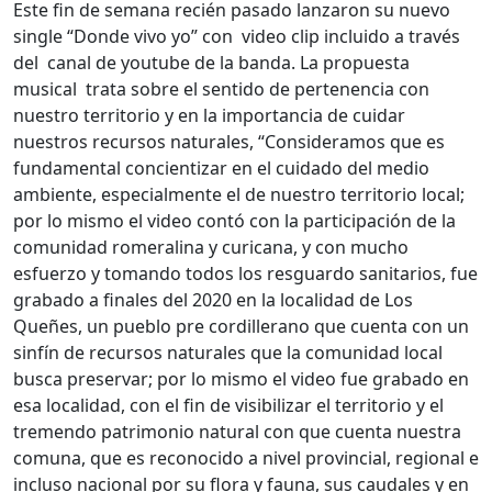
Este fin de semana recién pasado lanzaron su nuevo
single “Donde vivo yo” con video clip incluido a través
del canal de youtube de la banda. La propuesta
musical trata sobre el sentido de pertenencia con
nuestro territorio y en la importancia de cuidar
nuestros recursos naturales, “Consideramos que es
fundamental concientizar en el cuidado del medio
ambiente, especialmente el de nuestro territorio local;
por lo mismo el video contó con la participación de la
comunidad romeralina y curicana, y con mucho
esfuerzo y tomando todos los resguardo sanitarios, fue
grabado a finales del 2020 en la localidad de Los
Queñes, un pueblo pre cordillerano que cuenta con un
sinfín de recursos naturales que la comunidad local
busca preservar; por lo mismo el video fue grabado en
esa localidad, con el fin de visibilizar el territorio y el
tremendo patrimonio natural con que cuenta nuestra
comuna, que es reconocido a nivel provincial, regional e
incluso nacional por su flora y fauna, sus caudales y en