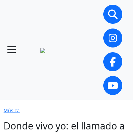
Música
Donde vivo yo: el llamado a