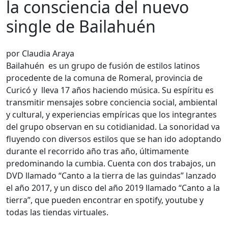
la consciencia del nuevo
single de Bailahuén
por Claudia Araya
Bailahuén es un grupo de fusión de estilos latinos
procedente de la comuna de Romeral, provincia de
Curicó y lleva 17 años haciendo música. Su espíritu es
transmitir mensajes sobre conciencia social, ambiental
y cultural, y experiencias empíricas que los integrantes
del grupo observan en su cotidianidad. La sonoridad va
fluyendo con diversos estilos que se han ido adoptando
durante el recorrido año tras año, últimamente
predominando la cumbia. Cuenta con dos trabajos, un
DVD llamado “Canto a la tierra de las guindas” lanzado
el año 2017, y un disco del año 2019 llamado “Canto a la
tierra”, que pueden encontrar en spotify, youtube y
todas las tiendas virtuales.