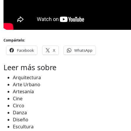
Compártelo:
Facebook
X
WhatsApp
Leer más sobre
Arquitectura
Arte Urbano
Artesanía
Cine
Circo
Danza
Diseño
Escultura