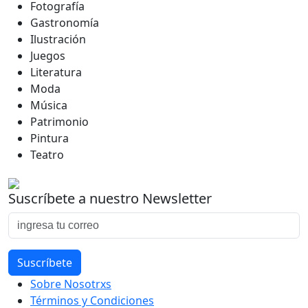
Fotografía
Gastronomía
Ilustración
Juegos
Literatura
Moda
Música
Patrimonio
Pintura
Teatro
Suscríbete a nuestro Newsletter
Sobre Nosotrxs
Términos y Condiciones