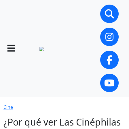
Cine
¿Por qué ver Las Cinéphilas