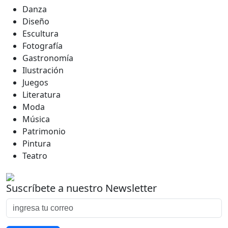
Danza
Diseño
Escultura
Fotografía
Gastronomía
Ilustración
Juegos
Literatura
Moda
Música
Patrimonio
Pintura
Teatro
Suscríbete a nuestro Newsletter