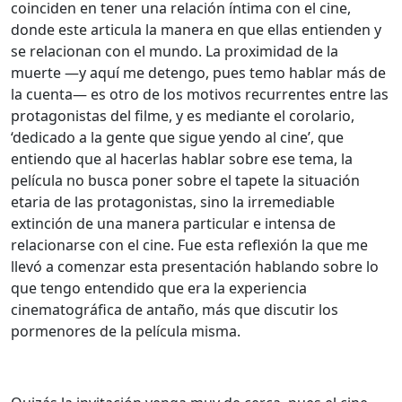
coinciden en tener una relación íntima con el cine,
donde este articula la manera en que ellas entienden y
se relacionan con el mundo. La proximidad de la
muerte —y aquí me detengo, pues temo hablar más de
la cuenta— es otro de los motivos recurrentes entre las
protagonistas del filme, y es mediante el corolario,
‘dedicado a la gente que sigue yendo al cine’, que
entiendo que al hacerlas hablar sobre ese tema, la
película no busca poner sobre el tapete la situación
etaria de las protagonistas, sino la irremediable
extinción de una manera particular e intensa de
relacionarse con el cine. Fue esta reflexión la que me
llevó a comenzar esta presentación hablando sobre lo
que tengo entendido que era la experiencia
cinematográfica de antaño, más que discutir los
pormenores de la película misma.