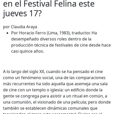
en el Festival Felina este
jueves 17?
por Claudia Araya
Por Horacio Ferro (Lima, 1983), traductor. Ha
desempeñado diversos roles dentro de la
producción técnica de festivales de cine desde hace
casi quince años.
A lo largo del siglo XX, cuando se ha pensado el cine
como un fenómeno social, una de las comparaciones
más recurrentes ha sido aquella que asemeja una sala
de cine con un templo o iglesia: un edificio donde la
gente se congrega para asistir a un ritual en común, a
una comunión, el visionado de una película; pero donde
también se establecen dinámicas comunales que