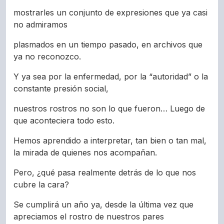
mostrarles un conjunto de expresiones que ya casi
no admiramos
plasmados en un tiempo pasado, en archivos que
ya no reconozco.
Y ya sea por la enfermedad, por la “autoridad” o la
constante presión social,
nuestros rostros no son lo que fueron… Luego de
que aconteciera todo esto.
Hemos aprendido a interpretar, tan bien o tan mal,
la mirada de quienes nos acompañan.
Pero, ¿qué pasa realmente detrás de lo que nos
cubre la cara?
Se cumplirá un año ya, desde la última vez que
apreciamos el rostro de nuestros pares