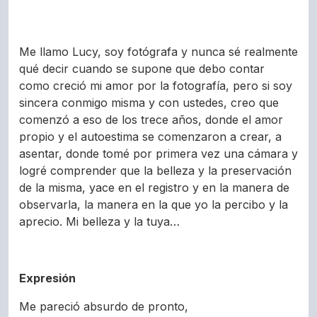
Me llamo Lucy, soy fotógrafa y nunca sé realmente
qué decir cuando se supone que debo contar
como creció mi amor por la fotografía, pero si soy
sincera conmigo misma y con ustedes, creo que
comenzó a eso de los trece años, donde el amor
propio y el autoestima se comenzaron a crear, a
asentar, donde tomé por primera vez una cámara y
logré comprender que la belleza y la preservación
de la misma, yace en el registro y en la manera de
observarla, la manera en la que yo la percibo y la
aprecio. Mi belleza y la tuya…
Expresión
Me pareció absurdo de pronto,