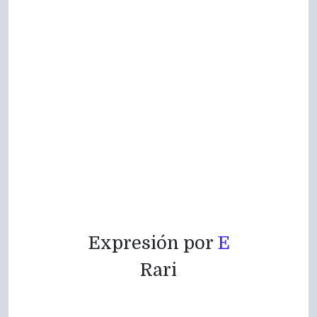
Expresión por
E
Rari