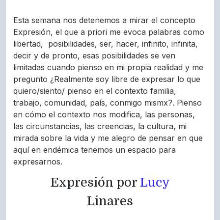
Esta semana nos detenemos a mirar el concepto
Expresión, el que a priori me evoca palabras como
libertad, posibilidades, ser, hacer, infinito, infinita,
decir y de pronto, esas posibilidades se ven
limitadas cuando pienso en mi propia realidad y me
pregunto ¿Realmente soy libre de expresar lo que
quiero/siento/ pienso en el contexto familia,
trabajo, comunidad, país, conmigo mismx?. Pienso
en cómo el contexto nos modifica, las personas,
las circunstancias, las creencias, la cultura, mi
mirada sobre la vida y me alegro de pensar en que
aquí en endémica tenemos un espacio para
expresarnos.
Expresión por
Lucy
Linares