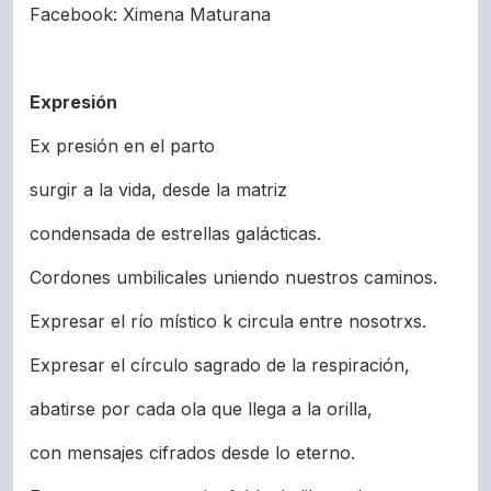
Facebook: Ximena Maturana
Expresión
Ex presión en el parto
surgir a la vida, desde la matriz
condensada de estrellas galácticas.
Cordones umbilicales uniendo nuestros caminos.
Expresar el río místico k circula entre nosotrxs.
Expresar el círculo sagrado de la respiración,
abatirse por cada ola que llega a la orilla,
con mensajes cifrados desde lo eterno.