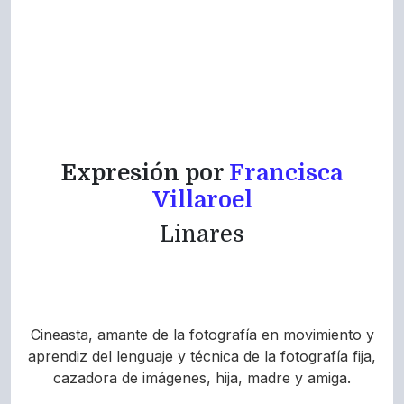
Expresión por
Francisca
Villaroel
Linares
Cineasta, amante de la fotografía en movimiento y
aprendiz del lenguaje y técnica de la fotografía fija,
cazadora de imágenes, hija, madre y amiga.