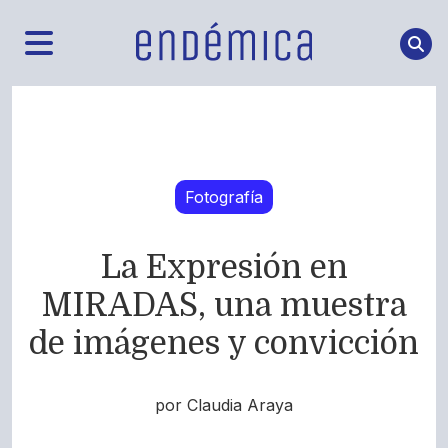
Fotografía
La Expresión en
MIRADAS, una muestra
de imágenes y convicción
por Claudia Araya