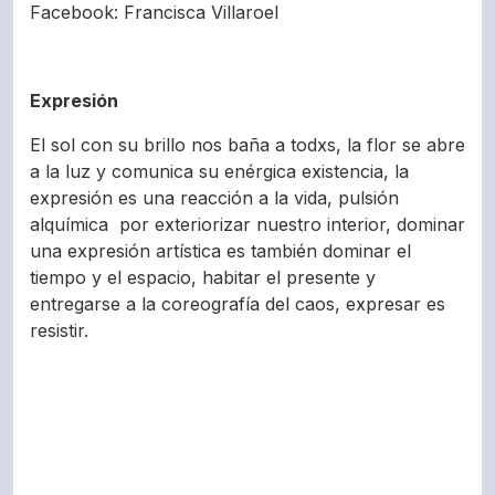
Facebook: Francisca Villaroel
Expresión
El sol con su brillo nos baña a todxs, la flor se abre
a la luz y comunica su enérgica existencia, la
expresión es una reacción a la vida, pulsión
alquímica por exteriorizar nuestro interior, dominar
una expresión artística es también dominar el
tiempo y el espacio, habitar el presente y
entregarse a la coreografía del caos, expresar es
resistir.