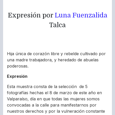
Expresión por
Luna Fuenzalida
Talca
Hija única de corazón libre y rebelde cultivado por
una madre trabajadora, y heredado de abuelas
poderosas.
Expresión
Esta muestra consta de la selección de 5
fotografías hechas el 8 de marzo de este año en
Valparaíso, día en que todas las mujeres somos
convocadas a la calle para manifestarnos por
nuestros derechos y por la vulneración constante