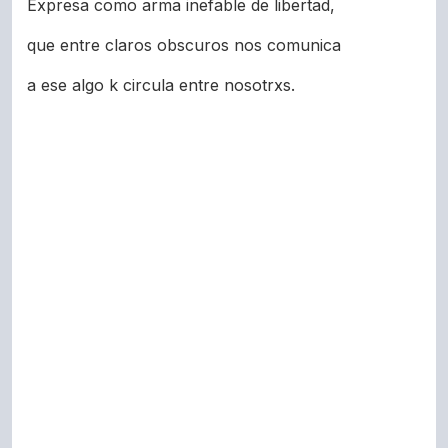
Expresa como arma inefable de libertad,
que entre claros obscuros nos comunica
a ese algo k circula entre nosotrxs.