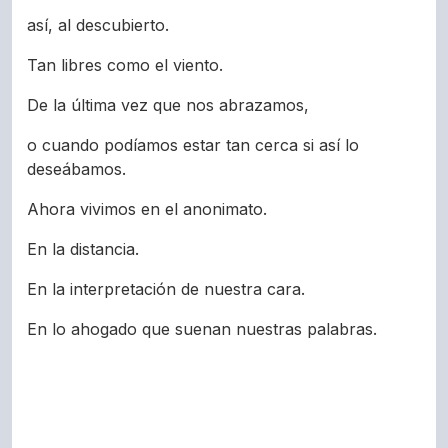
así, al descubierto.
Tan libres como el viento.
De la última vez que nos abrazamos,
o cuando podíamos estar tan cerca si así lo
deseábamos.
Ahora vivimos en el anonimato.
En la distancia.
En la interpretación de nuestra cara.
En lo ahogado que suenan nuestras palabras.