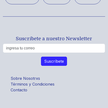
Suscríbete a nuestro Newsletter
Sobre Nosotrxs
Términos y Condiciones
Contacto