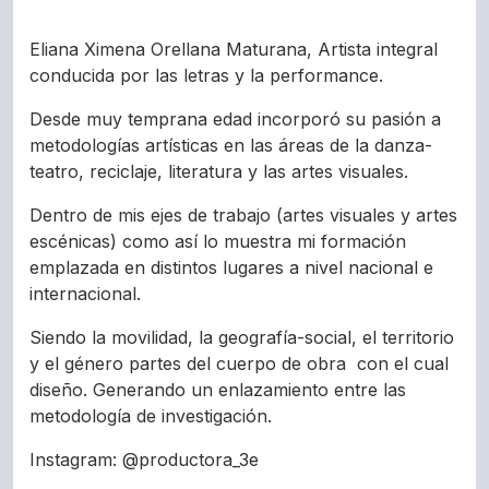
Eliana Ximena Orellana Maturana, Artista integral
conducida por las letras y la performance.
Desde muy temprana edad incorporó su pasión a
metodologías artísticas en las áreas de la danza-
teatro, reciclaje, literatura y las artes visuales.
Dentro de mis ejes de trabajo (artes visuales y artes
escénicas) como así lo muestra mi formación
emplazada en distintos lugares a nivel nacional e
internacional.
Siendo la movilidad, la geografía-social, el territorio
y el género partes del cuerpo de obra con el cual
diseño. Generando un enlazamiento entre las
metodología de investigación.
Instagram: @productora_3e