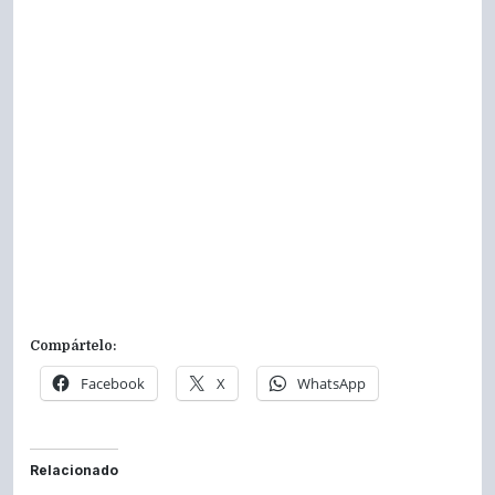
Compártelo:
Facebook
X
WhatsApp
Relacionado