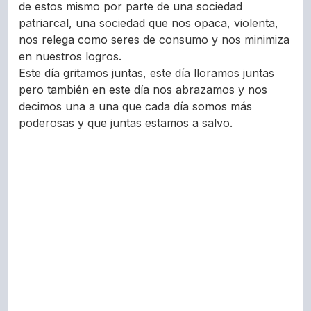
de estos mismo por parte de una sociedad
patriarcal, una sociedad que nos opaca, violenta,
nos relega como seres de consumo y nos minimiza
en nuestros logros.
Este día gritamos juntas, este día lloramos juntas
pero también en este día nos abrazamos y nos
decimos una a una que cada día somos más
poderosas y que juntas estamos a salvo.