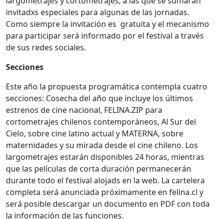
largometrajes y cortometrajes, a las que se sumarán
invitadxs especiales para algunas de las jornadas.
Como siempre la invitación es gratuita y el mecanismo
para participar será informado por el festival a través
de sus redes sociales.
Secciones
Este año la propuesta programática contempla cuatro
secciones: Cosecha del año que incluye los últimos
estrenos de cine nacional, FELINA.ZIP para
cortometrajes chilenos contemporáneos, Al Sur del
Cielo, sobre cine latino actual y MATERNA, sobre
maternidades y su mirada desde el cine chileno. Los
largometrajes estarán disponibles 24 horas, mientras
que las películas de corta duración permanecerán
durante todo el festival alojads en la web. La cartelera
completa será anunciada próximamente en felina.cl y
será posible descargar un documento en PDF con toda
la información de las funciones.