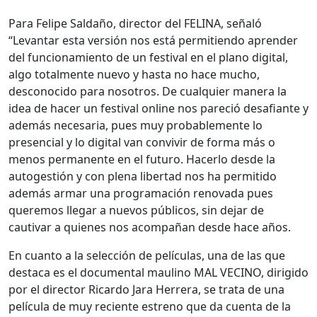
Para Felipe Saldaño, director del FELINA, señaló
“Levantar esta versión nos está permitiendo aprender
del funcionamiento de un festival en el plano digital,
algo totalmente nuevo y hasta no hace mucho,
desconocido para nosotros. De cualquier manera la
idea de hacer un festival online nos pareció desafiante y
además necesaria, pues muy probablemente lo
presencial y lo digital van convivir de forma más o
menos permanente en el futuro. Hacerlo desde la
autogestión y con plena libertad nos ha permitido
además armar una programación renovada pues
queremos llegar a nuevos públicos, sin dejar de
cautivar a quienes nos acompañan desde hace años.
En cuanto a la selección de películas, una de las que
destaca es el documental maulino MAL VECINO, dirigido
por el director Ricardo Jara Herrera, se trata de una
película de muy reciente estreno que da cuenta de la