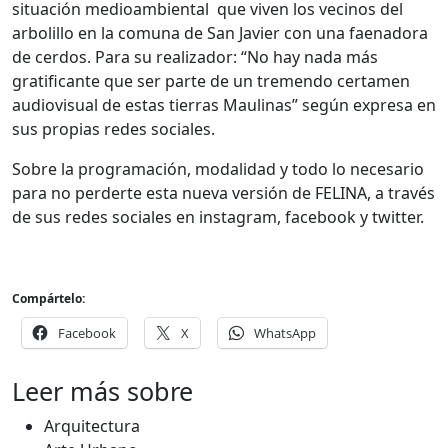
situación medioambiental que viven los vecinos del
arbolillo en la comuna de San Javier con una faenadora
de cerdos. Para su realizador: “No hay nada más
gratificante que ser parte de un tremendo certamen
audiovisual de estas tierras Maulinas” según expresa en
sus propias redes sociales.
Sobre la programación, modalidad y todo lo necesario
para no perderte esta nueva versión de FELINA, a través
de sus redes sociales en instagram, facebook y twitter.
Compártelo:
Facebook
X
WhatsApp
Leer más sobre
Arquitectura