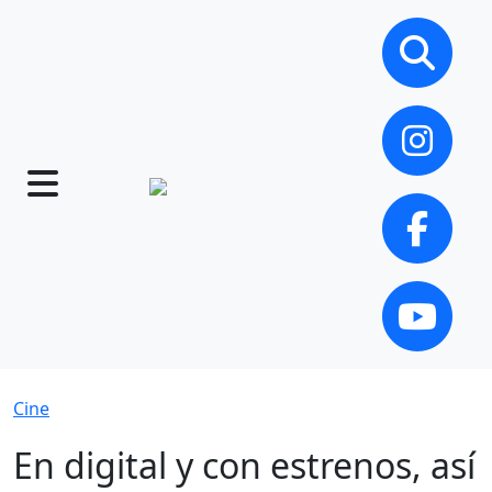
Cine
En digital y con estrenos, así