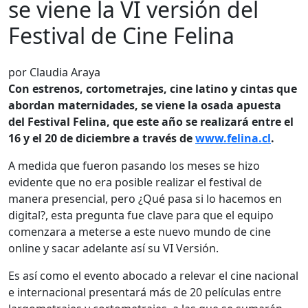
se viene la VI versión del
Festival de Cine Felina
por Claudia Araya
Con estrenos, cortometrajes, cine latino y cintas que
abordan maternidades, se viene la osada apuesta
del Festival Felina, que este año se realizará entre el
16 y el 20 de diciembre a través de
www.felina.cl
.
A medida que fueron pasando los meses se hizo
evidente que no era posible realizar el festival de
manera presencial, pero ¿Qué pasa si lo hacemos en
digital?, esta pregunta fue clave para que el equipo
comenzara a meterse a este nuevo mundo de cine
online y sacar adelante así su VI Versión.
Es así como el evento abocado a relevar el cine nacional
e internacional presentará más de 20 películas entre