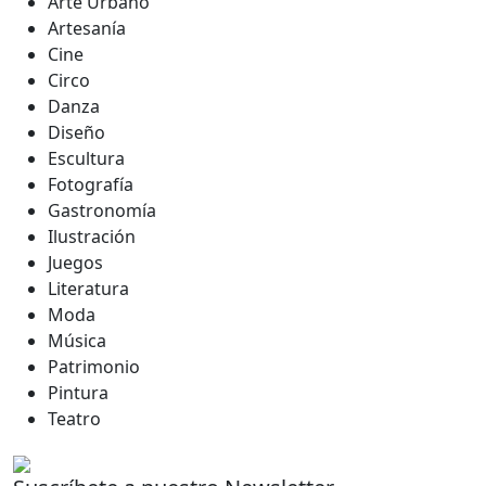
Arte Urbano
Artesanía
Cine
Circo
Danza
Diseño
Escultura
Fotografía
Gastronomía
Ilustración
Juegos
Literatura
Moda
Música
Patrimonio
Pintura
Teatro