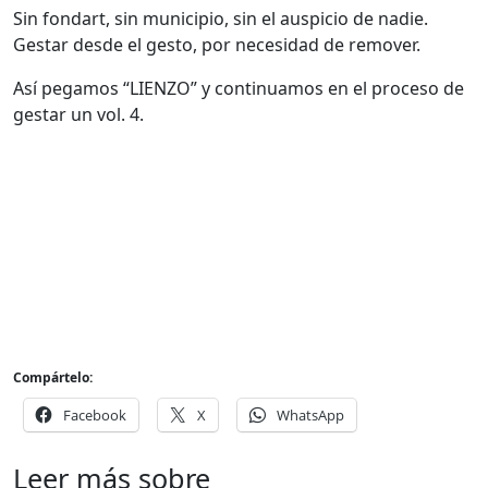
Sin fondart, sin municipio, sin el auspicio de nadie.
Gestar desde el gesto, por necesidad de remover.
Así pegamos “LIENZO” y continuamos en el proceso de
gestar un vol. 4.
Compártelo:
Facebook
X
WhatsApp
Leer más sobre