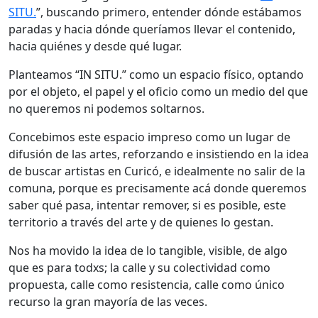
SITU.
”, buscando primero, entender dónde estábamos
paradas y hacia dónde queríamos llevar el contenido,
hacia quiénes y desde qué lugar.
Planteamos “IN SITU.” como un espacio físico, optando
por el objeto, el papel y el oficio como un medio del que
no queremos ni podemos soltarnos.
Concebimos este espacio impreso como un lugar de
difusión de las artes, reforzando e insistiendo en la idea
de buscar artistas en Curicó, e idealmente no salir de la
comuna, porque es precisamente acá donde queremos
saber qué pasa, intentar remover, si es posible, este
territorio a través del arte y de quienes lo gestan.
Nos ha movido la idea de lo tangible, visible, de algo
que es para todxs; la calle y su colectividad como
propuesta, calle como resistencia, calle como único
recurso la gran mayoría de las veces.