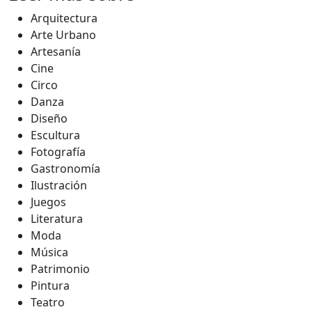
Arquitectura
Arte Urbano
Artesanía
Cine
Circo
Danza
Diseño
Escultura
Fotografía
Gastronomía
Ilustración
Juegos
Literatura
Moda
Música
Patrimonio
Pintura
Teatro