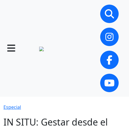
Especial
IN SITU: Gestar desde el