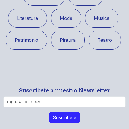
Literatura
Moda
Música
Patrimonio
Pintura
Teatro
Suscríbete a nuestro Newsletter