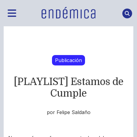
Publicación
[PLAYLIST] Estamos de
Cumple
por Felipe Saldaño