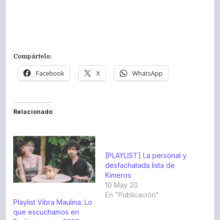
Compártelo:
Facebook
X
WhatsApp
Relacionado
[PLAYLIST] La personal y
desfachatada lista de
Kimeros
10 May 20
En "Publicación"
Playlist Vibra Maulina: Lo
que escuchamos en