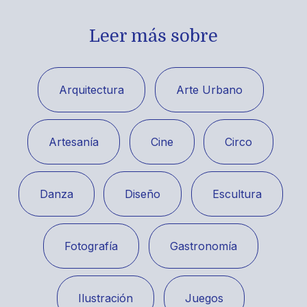
Leer más sobre
Arquitectura
Arte Urbano
Artesanía
Cine
Circo
Danza
Diseño
Escultura
Fotografía
Gastronomía
Ilustración
Juegos