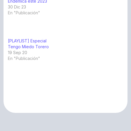
Endémica este 2023
30 Dic 23
En "Publicación"
[PLAYLIST] Especial
Tengo Miedo Torero
19 Sep 20
En "Publicación"