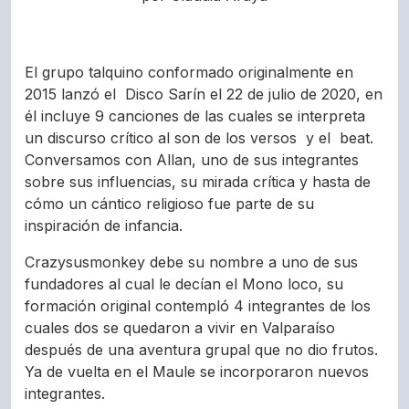
El grupo talquino conformado originalmente en
2015 lanzó el Disco Sarín el 22 de julio de 2020, en
él incluye 9 canciones de las cuales se interpreta
un discurso crítico al son de los versos y el beat.
Conversamos con Allan, uno de sus integrantes
sobre sus influencias, su mirada crítica y hasta de
cómo un cántico religioso fue parte de su
inspiración de infancia.
Crazysusmonkey debe su nombre a uno de sus
fundadores al cual le decían el Mono loco, su
formación original contempló 4 integrantes de los
cuales dos se quedaron a vivir en Valparaíso
después de una aventura grupal que no dio frutos.
Ya de vuelta en el Maule se incorporaron nuevos
integrantes.