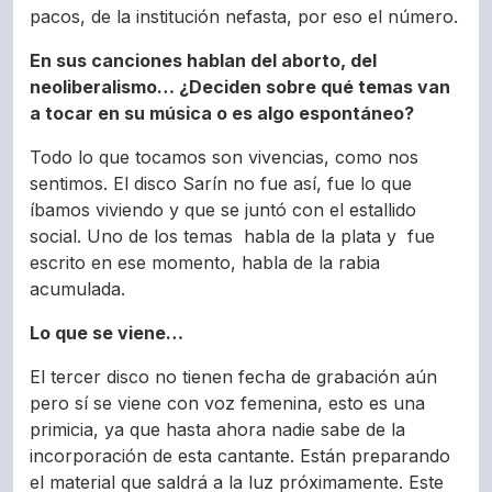
pacos, de la institución nefasta, por eso el número.
En sus canciones hablan del aborto, del
neoliberalismo… ¿Deciden sobre qué temas van
a tocar en su música o es algo espontáneo?
Todo lo que tocamos son vivencias, como nos
sentimos. El disco Sarín no fue así, fue lo que
íbamos viviendo y que se juntó con el estallido
social. Uno de los temas habla de la plata y fue
escrito en ese momento, habla de la rabia
acumulada.
Lo que se viene…
El tercer disco no tienen fecha de grabación aún
pero sí se viene con voz femenina, esto es una
primicia, ya que hasta ahora nadie sabe de la
incorporación de esta cantante. Están preparando
el material que saldrá a la luz próximamente. Este