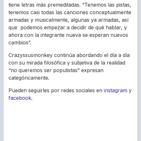
tiene letras más premeditadas. “Tenemos las pistas,
tenemos casi todas las canciones conceptualmente
armadas y musicalmente, algunas ya armadas, así
que podemos empezar a decidir de qué hablar, y
ahora con la integrante nueva se esperan nuevos
cambios”.
Crazyssusmonkey continúa abordando el día a día
con su mirada filosófica y subjetiva de la realidad
“no queremos ser populistas” expresan
categóricamente.
Pueden seguirles por redes sociales en
instagram
y
facebook.