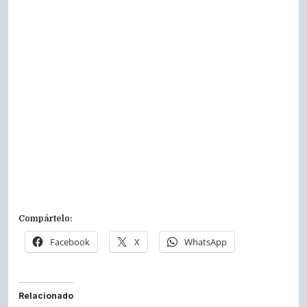
Compártelo:
Facebook
X
WhatsApp
Relacionado