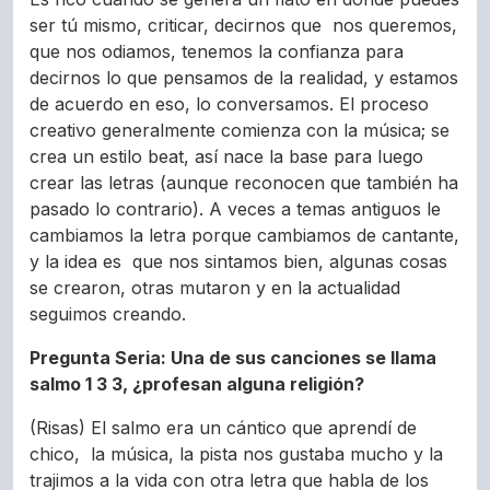
ser tú mismo, criticar, decirnos que nos queremos,
que nos odiamos, tenemos la confianza para
decirnos lo que pensamos de la realidad, y estamos
de acuerdo en eso, lo conversamos. El proceso
creativo generalmente comienza con la música; se
crea un estilo beat, así nace la base para luego
crear las letras (aunque reconocen que también ha
pasado lo contrario). A veces a temas antiguos le
cambiamos la letra porque cambiamos de cantante,
y la idea es que nos sintamos bien, algunas cosas
se crearon, otras mutaron y en la actualidad
seguimos creando.
Pregunta Seria: Una de sus canciones se llama
salmo 1 3 3, ¿profesan alguna religión?
(Risas) El salmo era un cántico que aprendí de
chico, la música, la pista nos gustaba mucho y la
trajimos a la vida con otra letra que habla de los