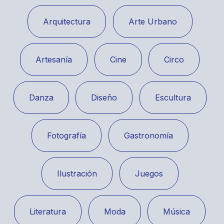
Arquitectura
Arte Urbano
Artesanía
Cine
Circo
Danza
Diseño
Escultura
Fotografía
Gastronomía
Ilustración
Juegos
Literatura
Moda
Música