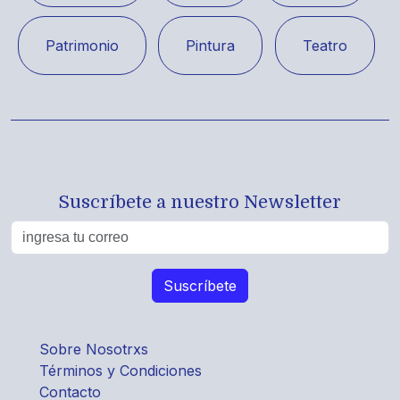
Patrimonio
Pintura
Teatro
Suscríbete a nuestro Newsletter
Sobre Nosotrxs
Términos y Condiciones
Contacto