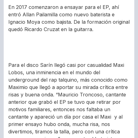
En 2017 comenzaron a ensayar para el EP, ahí
entró Allan Pailamilla como nuevo baterista e
Ignacio Moya como bajista. De la formación original
quedó Ricardo Cruzat en la guitarra.
Para el disco Sarín llegó casi por casualidad Maxi
Lobos, una inminencia en el mundo del
underground del rap talquino, más conocido como
Maximio que llegó a aportar su mirada crítica entre
risas y buena onda. “Mauricio Troncoso, cantante
anterior que grabó el EP se tuvo que retirar por
motivos familiares, entonces nos faltaba un
cantante y apareció un día por casa el Maxi y al
primer ensayo hubo onda, mucha risa, nos
divertimos, tiramos la talla, pero con una crítica