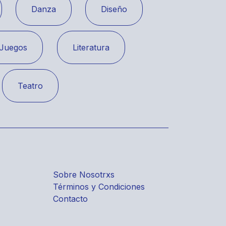
Danza
Diseño
Juegos
Literatura
Teatro
Sobre Nosotrxs
Términos y Condiciones
Contacto