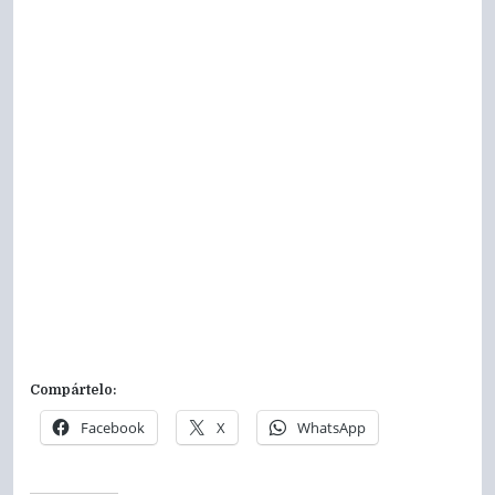
Compártelo:
Facebook
X
WhatsApp