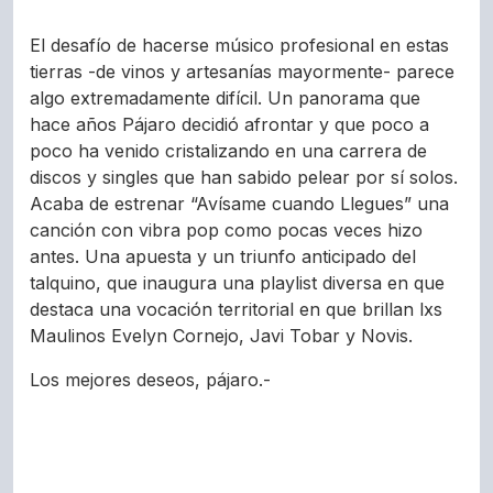
El desafío de hacerse músico profesional en estas
tierras -de vinos y artesanías mayormente- parece
algo extremadamente difícil. Un panorama que
hace años Pájaro decidió afrontar y que poco a
poco ha venido cristalizando en una carrera de
discos y singles que han sabido pelear por sí solos.
Acaba de estrenar “Avísame cuando Llegues” una
canción con vibra pop como pocas veces hizo
antes. Una apuesta y un triunfo anticipado del
talquino, que inaugura una playlist diversa en que
destaca una vocación territorial en que brillan lxs
Maulinos Evelyn Cornejo, Javi Tobar y Novis.
Los mejores deseos, pájaro.-