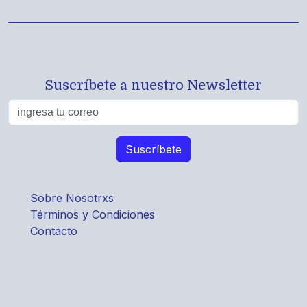
Suscríbete a nuestro Newsletter
Sobre Nosotrxs
Términos y Condiciones
Contacto