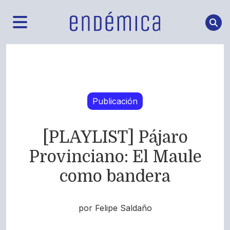
Publicación
[PLAYLIST] Pájaro
Provinciano: El Maule
como bandera
por Felipe Saldaño