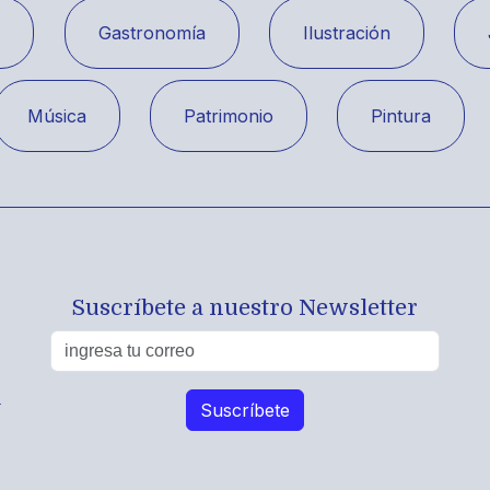
a
Gastronomía
Ilustración
Música
Patrimonio
Pintura
Suscríbete a nuestro Newsletter