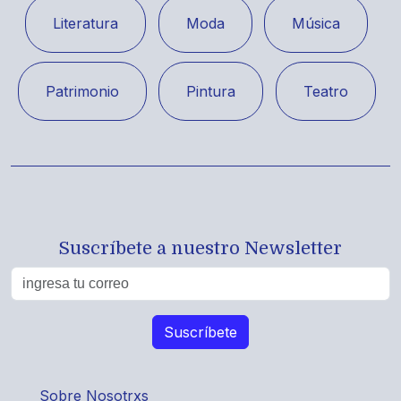
Literatura
Moda
Música
Patrimonio
Pintura
Teatro
Suscríbete a nuestro Newsletter
Sobre Nosotrxs