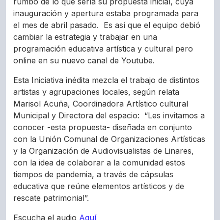
rumbo de lo que sería su propuesta inicial, cuya
inauguración y apertura estaba programada para
el mes de abril pasado. Es así que el equipo debió
cambiar la estrategia y trabajar en una
programación educativa artística y cultural pero
online en su nuevo canal de Youtube.
Esta Iniciativa inédita mezcla el trabajo de distintos
artistas y agrupaciones locales, según relata
Marisol Acuña, Coordinadora Artístico cultural
Municipal y Directora del espacio: “Les invitamos a
conocer -esta propuesta- diseñada en conjunto
con la Unión Comunal de Organizaciones Artísticas
y la Organización de Audiovisualistas de Linares,
con la idea de colaborar a la comunidad estos
tiempos de pandemia, a través de cápsulas
educativa que reúne elementos artísticos y de
rescate patrimonial”.
Escucha el audio
Aquí