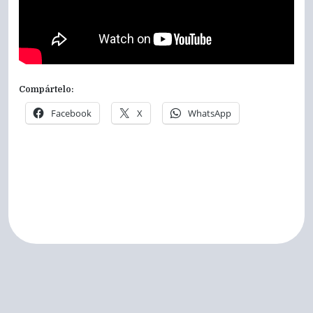
Compártelo:
Facebook
X
WhatsApp