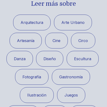
Leer más sobre
Arquitectura
Arte Urbano
Artesanía
Cine
Circo
Danza
Diseño
Escultura
Fotografía
Gastronomía
Ilustración
Juegos