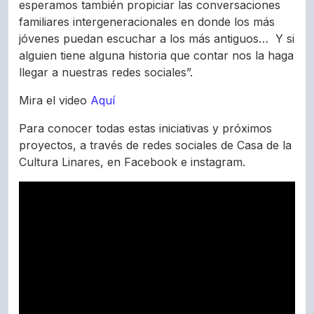
esperamos también propiciar las conversaciones
familiares intergeneracionales en donde los más
jóvenes puedan escuchar a los más antiguos… Y si
alguien tiene alguna historia que contar nos la haga
llegar a nuestras redes sociales”.
Mira el video
Aquí
Para conocer todas estas iniciativas y próximos
proyectos, a través de redes sociales de Casa de la
Cultura Linares, en Facebook e instagram.