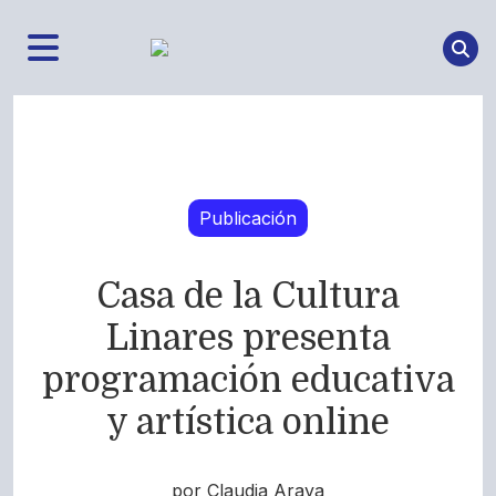
Publicación
Casa de la Cultura
Linares presenta
programación educativa
y artística online
por Claudia Araya