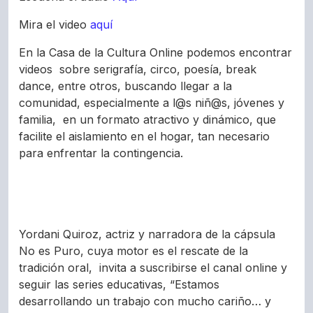
Mira el video
aquí
En la Casa de la Cultura Online podemos encontrar
videos sobre serigrafía, circo, poesía, break
dance, entre otros, buscando llegar a la
comunidad, especialmente a l@s niñ@s, jóvenes y
familia, en un formato atractivo y dinámico, que
facilite el aislamiento en el hogar, tan necesario
para enfrentar la contingencia.
Yordani Quiroz, actriz y narradora de la cápsula
No es Puro, cuya motor es el rescate de la
tradición oral, invita a suscribirse el canal online y
seguir las series educativas, “Estamos
desarrollando un trabajo con mucho cariño… y