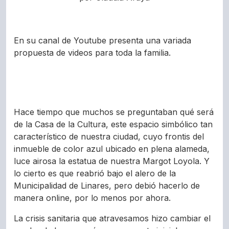
En su canal de Youtube presenta una variada
propuesta de videos para toda la familia.
Hace tiempo que muchos se preguntaban qué será
de la Casa de la Cultura, este espacio simbólico tan
característico de nuestra ciudad, cuyo frontis del
inmueble de color azul ubicado en plena alameda,
luce airosa la estatua de nuestra Margot Loyola. Y
lo cierto es que reabrió bajo el alero de la
Municipalidad de Linares, pero debió hacerlo de
manera online, por lo menos por ahora.
La crisis sanitaria que atravesamos hizo cambiar el