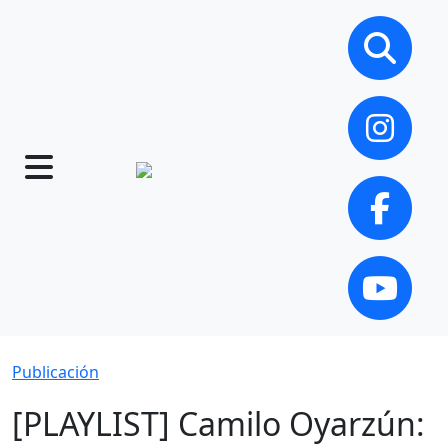
Publicación
[PLAYLIST] Camilo Oyarzún: