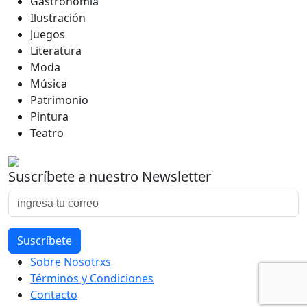
Gastronomía
Ilustración
Juegos
Literatura
Moda
Música
Patrimonio
Pintura
Teatro
Suscríbete a nuestro Newsletter
Sobre Nosotrxs
Términos y Condiciones
Contacto