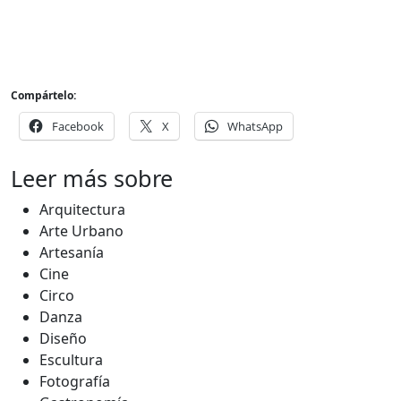
Compártelo:
Facebook
X
WhatsApp
Leer más sobre
Arquitectura
Arte Urbano
Artesanía
Cine
Circo
Danza
Diseño
Escultura
Fotografía