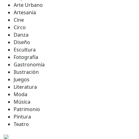
Arte Urbano
Artesanía
Cine
Circo
Danza
Diseño
Escultura
Fotografía
Gastronomía
Ilustración
Juegos
Literatura
Moda
Música
Patrimonio
Pintura
Teatro