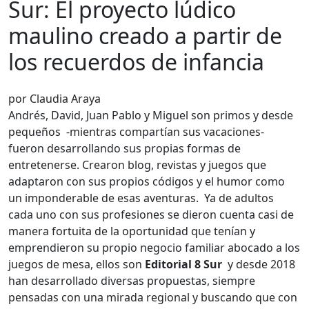
Sur: El proyecto lúdico
maulino creado a partir de
los recuerdos de infancia
por Claudia Araya
Andrés, David, Juan Pablo y Miguel son primos y desde
pequeños -mientras compartían sus vacaciones-
fueron desarrollando sus propias formas de
entretenerse. Crearon blog, revistas y juegos que
adaptaron con sus propios códigos y el humor como
un imponderable de esas aventuras. Ya de adultos
cada uno con sus profesiones se dieron cuenta casi de
manera fortuita de la oportunidad que tenían y
emprendieron su propio negocio familiar abocado a los
juegos de mesa, ellos son
Editorial 8 Sur
y desde 2018
han desarrollado diversas propuestas, siempre
pensadas con una mirada regional y buscando que con