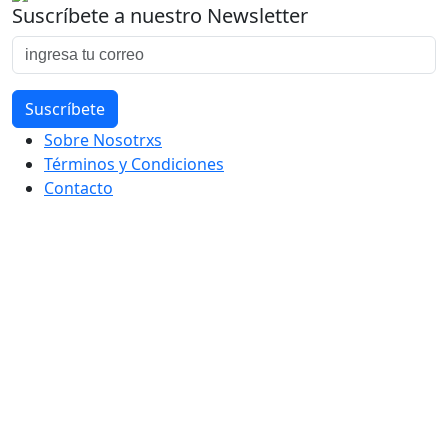
Suscríbete a nuestro Newsletter
Sobre Nosotrxs
Términos y Condiciones
Contacto