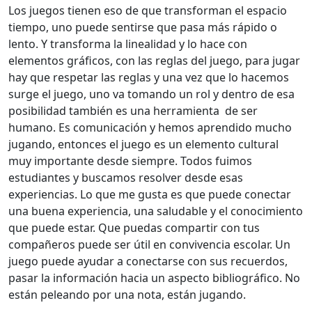
Los juegos tienen eso de que transforman el espacio
tiempo, uno puede sentirse que pasa más rápido o
lento. Y transforma la linealidad y lo hace con
elementos gráficos, con las reglas del juego, para jugar
hay que respetar las reglas y una vez que lo hacemos
surge el juego, uno va tomando un rol y dentro de esa
posibilidad también es una herramienta de ser
humano. Es comunicación y hemos aprendido mucho
jugando, entonces el juego es un elemento cultural
muy importante desde siempre. Todos fuimos
estudiantes y buscamos resolver desde esas
experiencias. Lo que me gusta es que puede conectar
una buena experiencia, una saludable y el conocimiento
que puede estar. Que puedas compartir con tus
compañeros puede ser útil en convivencia escolar. Un
juego puede ayudar a conectarse con sus recuerdos,
pasar la información hacia un aspecto bibliográfico. No
están peleando por una nota, están jugando.