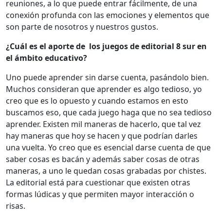
reuniones, a lo que puede entrar fácilmente, de una
conexión profunda con las emociones y elementos que
son parte de nosotros y nuestros gustos.
¿Cuál es el aporte de los juegos de editorial 8 sur en
el ámbito educativo?
Uno puede aprender sin darse cuenta, pasándolo bien.
Muchos consideran que aprender es algo tedioso, yo
creo que es lo opuesto y cuando estamos en esto
buscamos eso, que cada juego haga que no sea tedioso
aprender. Existen mil maneras de hacerlo, que tal vez
hay maneras que hoy se hacen y que podrían darles
una vuelta. Yo creo que es esencial darse cuenta de que
saber cosas es bacán y además saber cosas de otras
maneras, a uno le quedan cosas grabadas por chistes.
La editorial está para cuestionar que existen otras
formas lúdicas y que permiten mayor interacción o
risas.