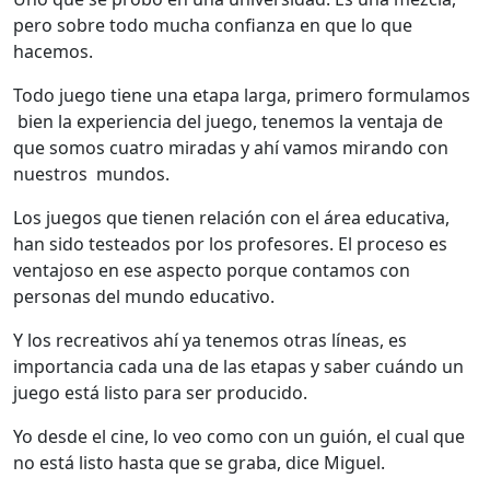
pero sobre todo mucha confianza en que lo que
hacemos.
Todo juego tiene una etapa larga, primero formulamos
bien la experiencia del juego, tenemos la ventaja de
que somos cuatro miradas y ahí vamos mirando con
nuestros mundos.
Los juegos que tienen relación con el área educativa,
han sido testeados por los profesores. El proceso es
ventajoso en ese aspecto porque contamos con
personas del mundo educativo.
Y los recreativos ahí ya tenemos otras líneas, es
importancia cada una de las etapas y saber cuándo un
juego está listo para ser producido.
Yo desde el cine, lo veo como con un guión, el cual que
no está listo hasta que se graba, dice Miguel.