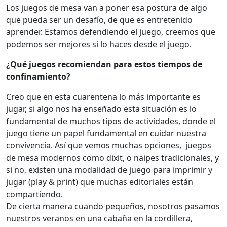
Los juegos de mesa van a poner esa postura de algo
que pueda ser un desafío, de que es entretenido
aprender. Estamos defendiendo el juego, creemos que
podemos ser mejores si lo haces desde el juego.
¿Qué juegos recomiendan para estos tiempos de
confinamiento?
Creo que en esta cuarentena lo más importante es
jugar, si algo nos ha enseñado esta situación es lo
fundamental de muchos tipos de actividades, donde el
juego tiene un papel fundamental en cuidar nuestra
convivencia. Así que vemos muchas opciones, juegos
de mesa modernos como dixit, o naipes tradicionales, y
si no, existen una modalidad de juego para imprimir y
jugar (play & print) que muchas editoriales están
compartiendo.
De cierta manera cuando pequeños, nosotros pasamos
nuestros veranos en una cabaña en la cordillera,