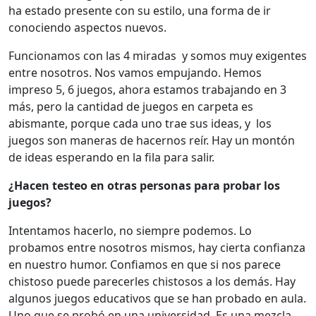
ha estado presente con su estilo, una forma de ir
conociendo aspectos nuevos.
Funcionamos con las 4 miradas y somos muy exigentes
entre nosotros. Nos vamos empujando. Hemos
impreso 5, 6 juegos, ahora estamos trabajando en 3
más, pero la cantidad de juegos en carpeta es
abismante, porque cada uno trae sus ideas, y los
juegos son maneras de hacernos reír. Hay un montón
de ideas esperando en la fila para salir.
¿Hacen testeo en otras personas para probar los
juegos?
Intentamos hacerlo, no siempre podemos. Lo
probamos entre nosotros mismos, hay cierta confianza
en nuestro humor. Confiamos en que si nos parece
chistoso puede parecerles chistosos a los demás. Hay
algunos juegos educativos que se han probado en aula.
Uno que se probó en una universidad. Es una mezcla,