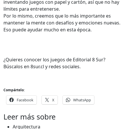
inventando juegos con papel y cartón, así que no hay
límites para entretenerse.
Por lo mismo, creemos que lo más importante es
mantener la mente con desafíos y emociones nuevas.
Eso puede ayudar mucho en esta época.
¿Quieres conocer los juegos de Editorial 8 Sur?
Búscalos en 8sur.cl y redes sociales.
Compártelo:
Facebook
X
WhatsApp
Leer más sobre
Arquitectura