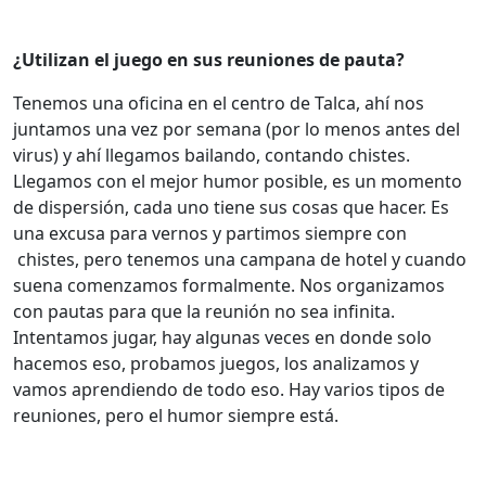
¿Utilizan el juego en sus reuniones de pauta?
Tenemos una oficina en el centro de Talca, ahí nos
juntamos una vez por semana (por lo menos antes del
virus) y ahí llegamos bailando, contando chistes.
Llegamos con el mejor humor posible, es un momento
de dispersión, cada uno tiene sus cosas que hacer. Es
una excusa para vernos y partimos siempre con
chistes, pero tenemos una campana de hotel y cuando
suena comenzamos formalmente. Nos organizamos
con pautas para que la reunión no sea infinita.
Intentamos jugar, hay algunas veces en donde solo
hacemos eso, probamos juegos, los analizamos y
vamos aprendiendo de todo eso. Hay varios tipos de
reuniones, pero el humor siempre está.