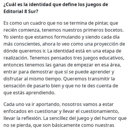
¿Cuál es la identidad que define los juegos de
Editorial 8 Sur?
Es como un cuadro que no se termina de pintar, que
recién comienza, tenemos nuestros primeros bocetos.
Yo siento que estamos formulando y siendo cada día
más conscientes, ahora lo veo como una proyección de
dónde queremos ir. La identidad está en una etapa de
realización. Tenemos pensados tres juegos educativos,
entonces tenemos las ganas de empezar en esa área,
entrar para demostrar que sí se puede aprender y
disfrutar al mismo tiempo. Queremos transmitir la
sensación de pasarlo bien y que no te des cuenta de
que estás aprendiendo.
Cada uno va ir aportando, nosotros vamos a estar
enfocados en cuestionar y llevar el cuestionamiento,
llevar la reflexión. La sencillez del juego y del humor que
no se pierda, que son básicamente como nuestras