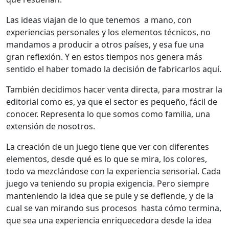
Las ideas viajan de lo que tenemos a mano, con
experiencias personales y los elementos técnicos, no
mandamos a producir a otros países, y esa fue una
gran reflexión. Y en estos tiempos nos genera más
sentido el haber tomado la decisión de fabricarlos aquí.
También decidimos hacer venta directa, para mostrar la
editorial como es, ya que el sector es pequeño, fácil de
conocer. Representa lo que somos como familia, una
extensión de nosotros.
La creación de un juego tiene que ver con diferentes
elementos, desde qué es lo que se mira, los colores,
todo va mezclándose con la experiencia sensorial. Cada
juego va teniendo su propia exigencia. Pero siempre
manteniendo la idea que se pule y se defiende, y de la
cual se van mirando sus procesos hasta cómo termina,
que sea una experiencia enriquecedora desde la idea