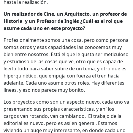
hasta la realización.
Un realizador de Cine, un Arquitecto, un profesor de
Historia y un Profesor de Inglés ¿Cuál es el rol que
asume cada uno en este proyecto?
Profesionalmente somos una cosa, pero como persona
somos otros y esas capacidades las conocemos muy
bien entre nosotros. Está el que le gusta ser meticuloso
y estudioso de las cosas que ve, otro que es capaz de
leerlo todo para saber sobre de un tema, y otro que es
hiperquinético, que empuja con fuerza el tren hacia
adelante. Cada uno asume otros roles. Hay diferentes
líneas, y eso nos parece muy bonito.
Los proyectos como son un aspecto nuevo, cada uno va
presentando sus propias características, y ahí los
cargos van rotando, van cambiando. El trabajo de la
editorial es nuevo, pero es así en general. Estamos
viviendo un auge muy interesante, en donde cada uno