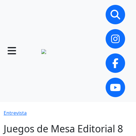
Entrevista
Juegos de Mesa Editorial 8