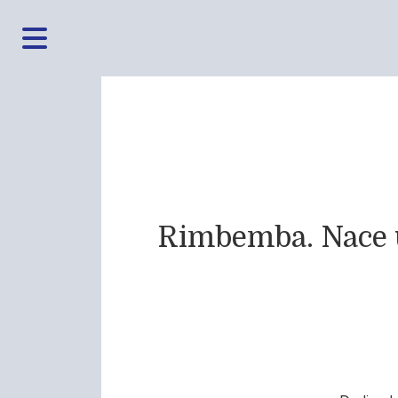
Rimbemba. Nace u