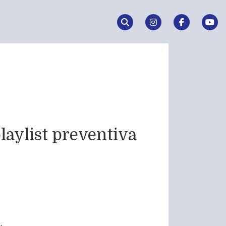
aylist preventiva