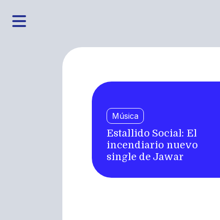
Música
Estallido Social: El
incendiario nuevo
single de Jawar