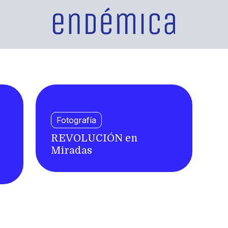
Fotografía
REVOLUCIÓN en
Miradas