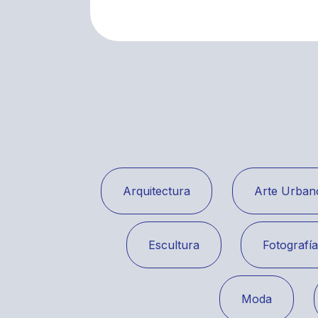
Arquitectura
Arte Urban
Escultura
Fotografí
Moda