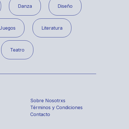
Danza
Diseño
Juegos
Literatura
Teatro
Sobre Nosotrxs
Términos y Condiciones
Contacto