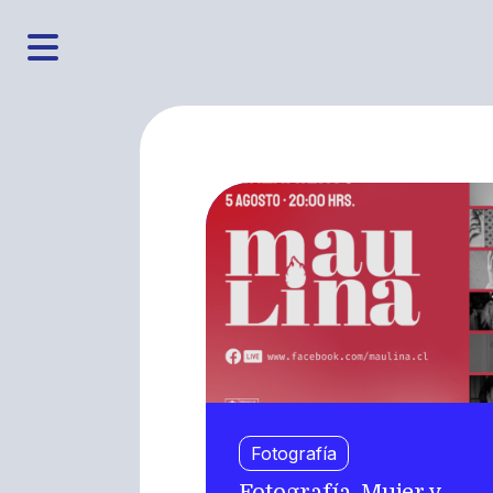
Fotografía
Fotografía, Mujer y