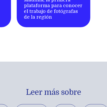
plataforma para conocer
el trabajo de fotógrafas
de la región
Leer más sobre