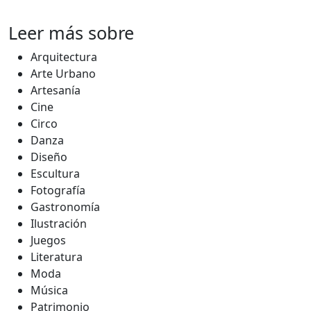
Leer más sobre
Arquitectura
Arte Urbano
Artesanía
Cine
Circo
Danza
Diseño
Escultura
Fotografía
Gastronomía
Ilustración
Juegos
Literatura
Moda
Música
Patrimonio