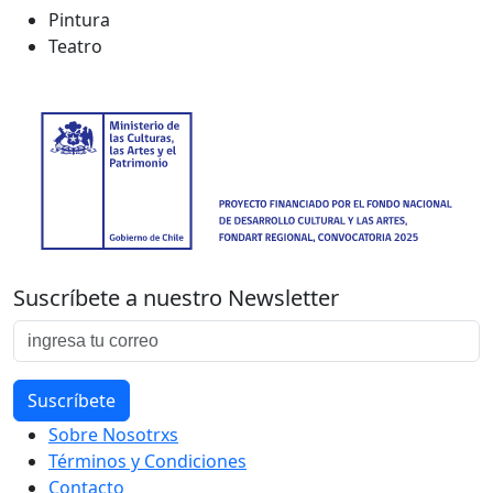
Pintura
Teatro
Suscríbete a nuestro Newsletter
Sobre Nosotrxs
Términos y Condiciones
Contacto