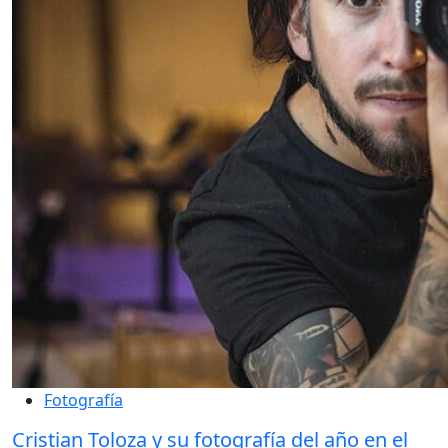
Fotografía
Cristian Toloza y su fotografía del año en el