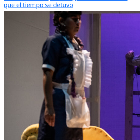
que el tiempo se detuvo