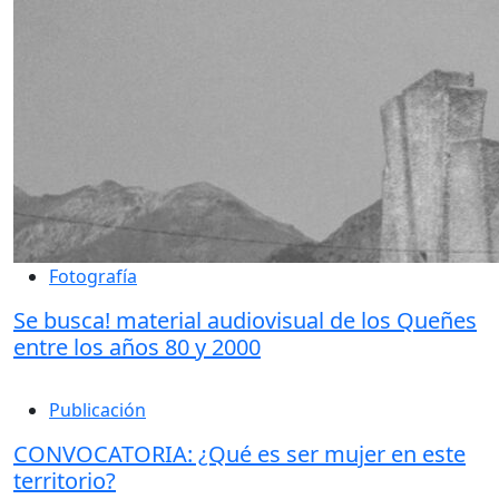
Fotografía
Se busca! material audiovisual de los Queñes
entre los años 80 y 2000
Publicación
CONVOCATORIA: ¿Qué es ser mujer en este
territorio?