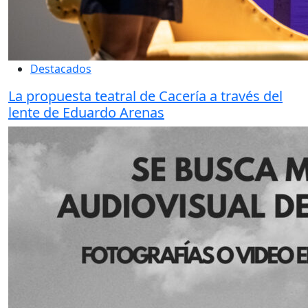
Destacados
La propuesta teatral de Cacería a través del
lente de Eduardo Arenas