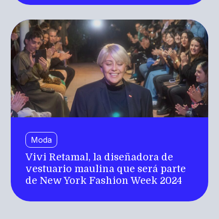
Moda
Vivi Retamal, la diseñadora de
vestuario maulina que será parte
de New York Fashion Week 2024