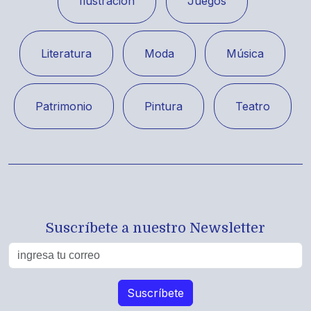
Ilustración
Juegos
Literatura
Moda
Música
Patrimonio
Pintura
Teatro
Suscríbete a nuestro Newsletter