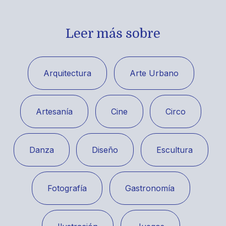
Leer más sobre
Arquitectura
Arte Urbano
Artesanía
Cine
Circo
Danza
Diseño
Escultura
Fotografía
Gastronomía