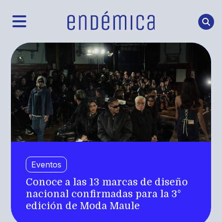
Eventos
Conoce a las 13 marcas de diseño
nacional confirmadas para la 3°
edición de Moda Maule