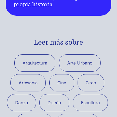
propia historia
Leer más sobre
Arquitectura
Arte Urbano
Artesanía
Cine
Circo
Danza
Diseño
Escultura