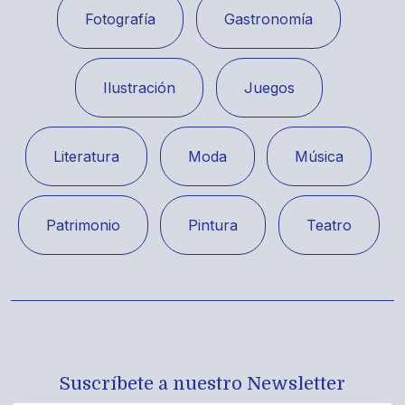
Fotografía
Gastronomía
Ilustración
Juegos
Literatura
Moda
Música
Patrimonio
Pintura
Teatro
Suscríbete a nuestro Newsletter