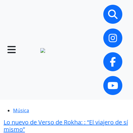
Música
Lo nuevo de Verso de Rokha: : “El viajero de sí
mismo”