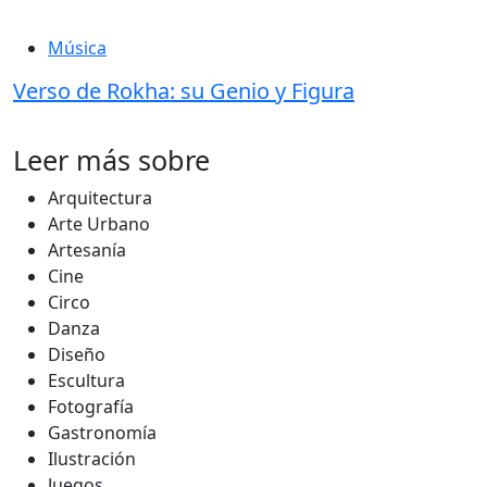
Música
Verso de Rokha: su Genio y Figura
Leer más sobre
Arquitectura
Arte Urbano
Artesanía
Cine
Circo
Danza
Diseño
Escultura
Fotografía
Gastronomía
Ilustración
Juegos