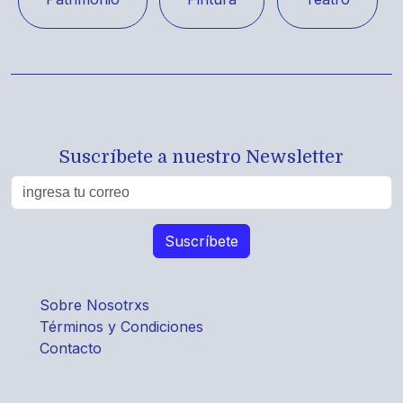
Suscríbete a nuestro Newsletter
Sobre Nosotrxs
Términos y Condiciones
Contacto