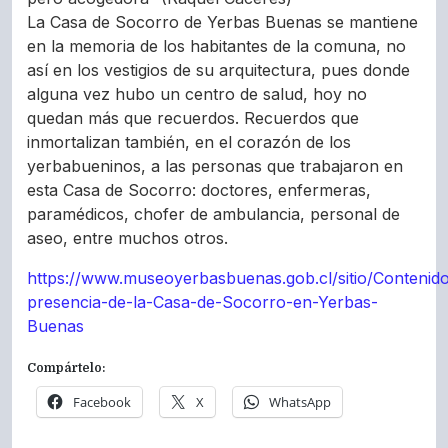
La Casa de Socorro de Yerbas Buenas se mantiene
en la memoria de los habitantes de la comuna, no
así en los vestigios de su arquitectura, pues donde
alguna vez hubo un centro de salud, hoy no
quedan más que recuerdos. Recuerdos que
inmortalizan también, en el corazón de los
yerbabueninos, a las personas que trabajaron en
esta Casa de Socorro: doctores, enfermeras,
paramédicos, chofer de ambulancia, personal de
aseo, entre muchos otros.
https://www.museoyerbasbuenas.gob.cl/sitio/Contenido
presencia-de-la-Casa-de-Socorro-en-Yerbas-
Buenas
Compártelo:
Facebook
X
WhatsApp