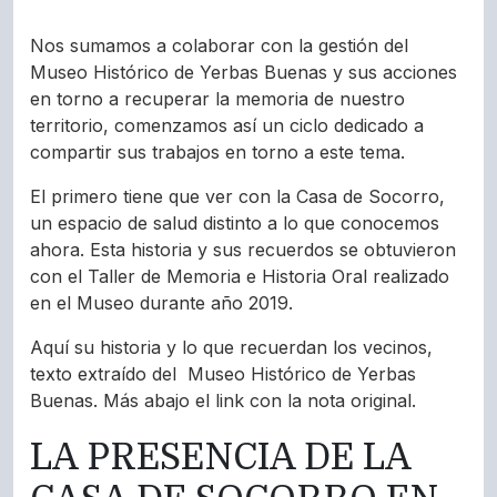
Nos sumamos a colaborar con la gestión del
Museo Histórico de Yerbas Buenas y sus acciones
en torno a recuperar la memoria de nuestro
territorio, comenzamos así un ciclo dedicado a
compartir sus trabajos en torno a este tema.
El primero tiene que ver con la Casa de Socorro,
un espacio de salud distinto a lo que conocemos
ahora. Esta historia y sus recuerdos se obtuvieron
con el Taller de Memoria e Historia Oral realizado
en el Museo durante año 2019.
Aquí su historia y lo que recuerdan los vecinos,
texto extraído del
Museo Histórico de Yerbas
Buenas. Más abajo el link con la nota original.
LA PRESENCIA DE LA