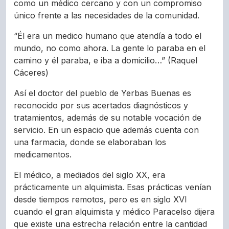
como un médico cercano y con un compromiso
único frente a las necesidades de la comunidad.
“Él era un medico humano que atendía a todo el
mundo, no como ahora. La gente lo paraba en el
camino y él paraba, e iba a domicilio…” (Raquel
Cáceres)
Así el doctor del pueblo de Yerbas Buenas es
reconocido por sus acertados diagnósticos y
tratamientos, además de su notable vocación de
servicio. En un espacio que además cuenta con
una farmacia, donde se elaboraban los
medicamentos.
El médico, a mediados del siglo XX, era
prácticamente un alquimista. Esas prácticas venían
desde tiempos remotos, pero es en siglo XVI
cuando el gran alquimista y médico Paracelso dijera
que existe una estrecha relación entre la cantidad