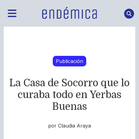
Publicación
La Casa de Socorro que lo
curaba todo en Yerbas
Buenas
por Claudia Araya