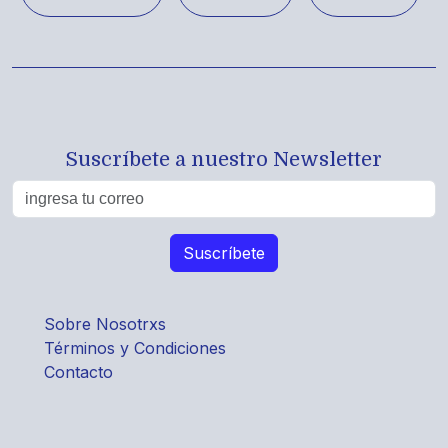
Suscríbete a nuestro Newsletter
Sobre Nosotrxs
Términos y Condiciones
Contacto