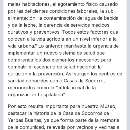
malas habitaciones, el agotamiento físico causado
por las deficientes condiciones laborales, la sub-
alimentación, la contaminación del agua de bebida
y de la leche, la carencia de servicios médicos
curativos y preventivos. Todos estos factores que
colocan a la vida agrícola en un nivel inferior a la
vida urbana.” Lo anterior manifiesta la urgencia de
implementar un nuevo sistema de salud que
comprenda los dos elementos necesarios para
combatir el escenario de salud nacional: la
curación y la prevención. Así surgen los centros de
sanidad conocidos como Casas de Socorro,
reconocidos como la “célula inicial de la
organización hospitalaria”.
Por esto resulta importante para nuestro Museo,
destacar la historia de la Casa de Socorros de
Yerbas Buenas, ya que forma parte de la memoria
de la comunidad, relevada por vecinos y vecinas a