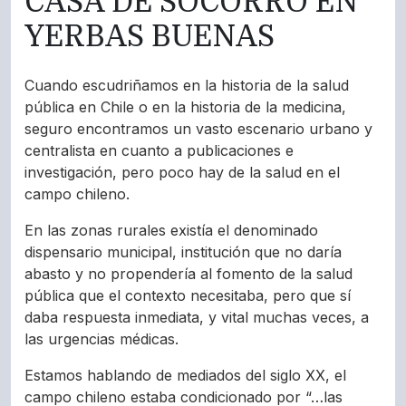
CASA DE SOCORRO EN
YERBAS BUENAS
Cuando escudriñamos en la historia de la salud
pública en Chile o en la historia de la medicina,
seguro encontramos un vasto escenario urbano y
centralista en cuanto a publicaciones e
investigación, pero poco hay de la salud en el
campo chileno.
En las zonas rurales existía el denominado
dispensario municipal, institución que no daría
abasto y no propendería al fomento de la salud
pública que el contexto necesitaba, pero que sí
daba respuesta inmediata, y vital muchas veces, a
las urgencias médicas.
Estamos hablando de mediados del siglo XX, el
campo chileno estaba condicionado por “…las