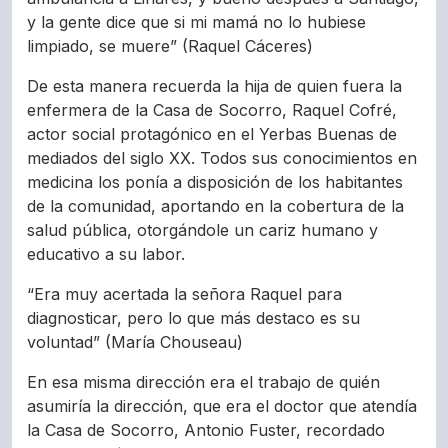
y la gente dice que si mi mamá no lo hubiese
limpiado, se muere” (Raquel Cáceres)
De esta manera recuerda la hija de quien fuera la
enfermera de la Casa de Socorro, Raquel Cofré,
actor social protagónico en el Yerbas Buenas de
mediados del siglo XX. Todos sus conocimientos en
medicina los ponía a disposición de los habitantes
de la comunidad, aportando en la cobertura de la
salud pública, otorgándole un cariz humano y
educativo a su labor.
“Era muy acertada la señora Raquel para
diagnosticar, pero lo que más destaco es su
voluntad” (María Chouseau)
En esa misma dirección era el trabajo de quién
asumiría la dirección, que era el doctor que atendía
la Casa de Socorro, Antonio Fuster, recordado