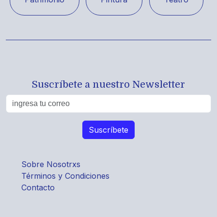
Suscríbete a nuestro Newsletter
Sobre Nosotrxs
Términos y Condiciones
Contacto