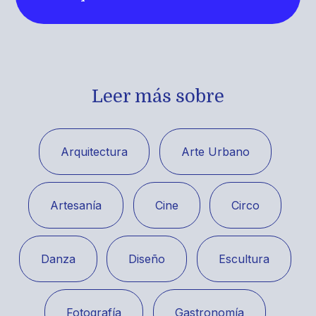
Leer más sobre
Arquitectura
Arte Urbano
Artesanía
Cine
Circo
Danza
Diseño
Escultura
Fotografía
Gastronomía