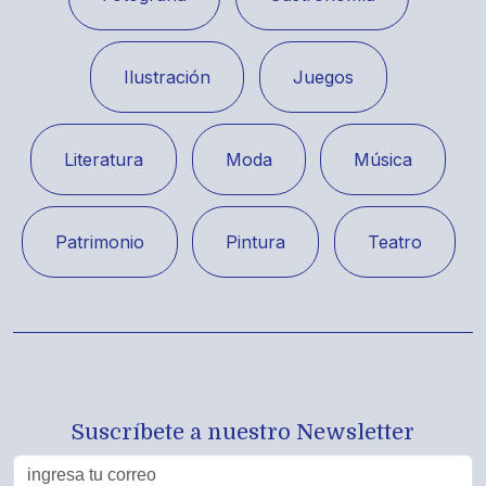
Ilustración
Juegos
Literatura
Moda
Música
Patrimonio
Pintura
Teatro
Suscríbete a nuestro Newsletter