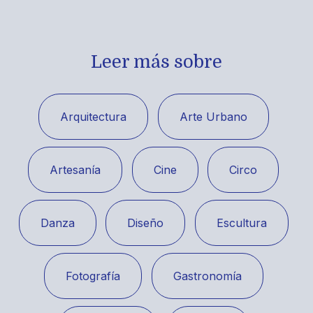
Leer más sobre
Arquitectura
Arte Urbano
Artesanía
Cine
Circo
Danza
Diseño
Escultura
Fotografía
Gastronomía