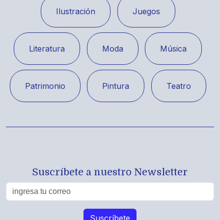
Ilustración
Juegos
Literatura
Moda
Música
Patrimonio
Pintura
Teatro
Suscríbete a nuestro Newsletter