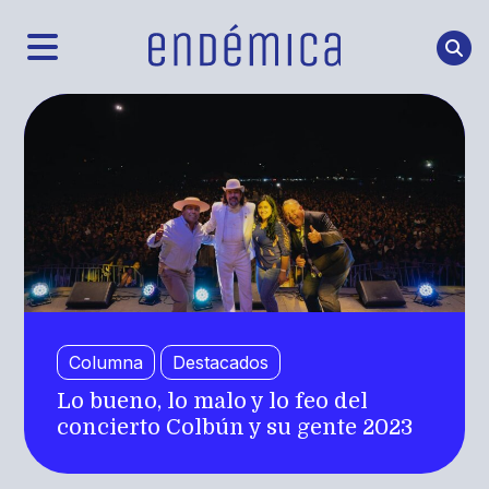
Columna
Destacados
Lo bueno, lo malo y lo feo del
concierto Colbún y su gente 2023