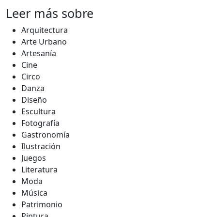
Leer más sobre
Arquitectura
Arte Urbano
Artesanía
Cine
Circo
Danza
Diseño
Escultura
Fotografía
Gastronomía
Ilustración
Juegos
Literatura
Moda
Música
Patrimonio
Pintura