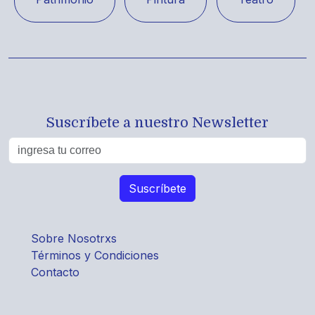
Suscríbete a nuestro Newsletter
Sobre Nosotrxs
Términos y Condiciones
Contacto