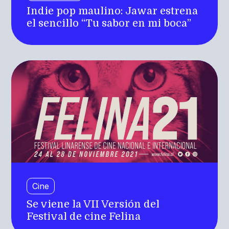
Indie pop maulino: Jawar estrena
el sencillo “Tu sabor en mi boca”
Cine
Se viene la VII Versión del
Festival de cine Felina