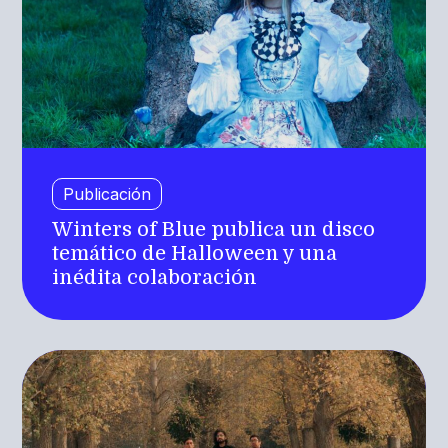
Publicación
Winters of Blue publica un disco
temático de Halloween y una
inédita colaboración