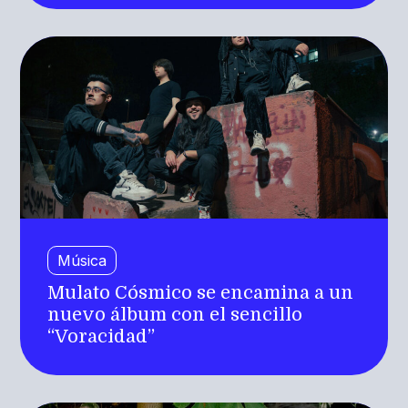
Música
Mulato Cósmico se encamina a un
nuevo álbum con el sencillo
“Voracidad”