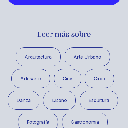
Leer más sobre
Arquitectura
Arte Urbano
Artesanía
Cine
Circo
Danza
Diseño
Escultura
Fotografía
Gastronomía