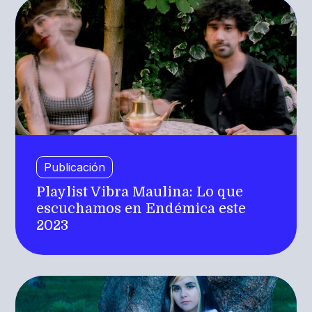
Publicación
Playlist Vibra Maulina: Lo que
escuchamos en Endémica este
2023