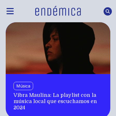
Música
Vibra Maulina: La playlist con la
música local que escuchamos en
2024