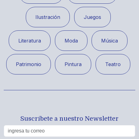
Ilustración
Juegos
Literatura
Moda
Música
Patrimonio
Pintura
Teatro
Suscríbete a nuestro Newsletter