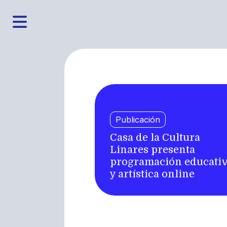
Publicación
Casa de la Cultura
Linares presenta
programación educati
y artística online