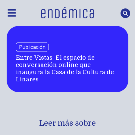
Publicación
Entre-Vistas: El espacio de
conversación online que
inaugura la Casa de la Cultura de
Linares
Leer más sobre