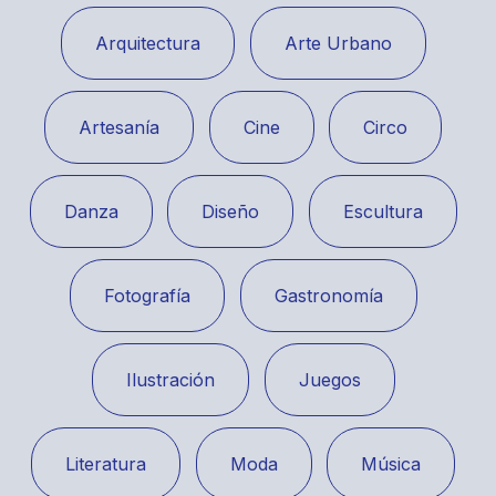
Arquitectura
Arte Urbano
Artesanía
Cine
Circo
Danza
Diseño
Escultura
Fotografía
Gastronomía
Ilustración
Juegos
Literatura
Moda
Música