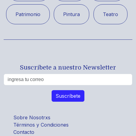
Patrimonio
Pintura
Teatro
Suscríbete a nuestro Newsletter
Sobre Nosotrxs
Términos y Condiciones
Contacto