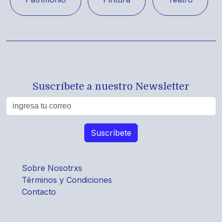
Suscríbete a nuestro Newsletter
Sobre Nosotrxs
Términos y Condiciones
Contacto