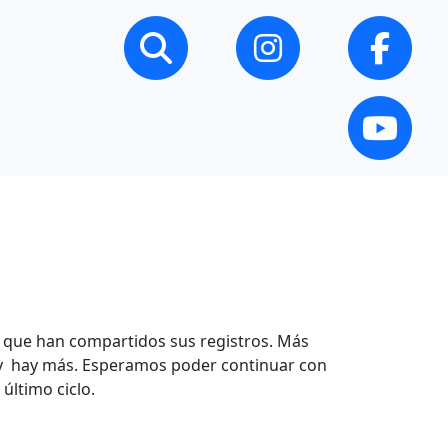
es que han compartidos sus registros. Más
, y hay más. Esperamos poder continuar con
 último ciclo.