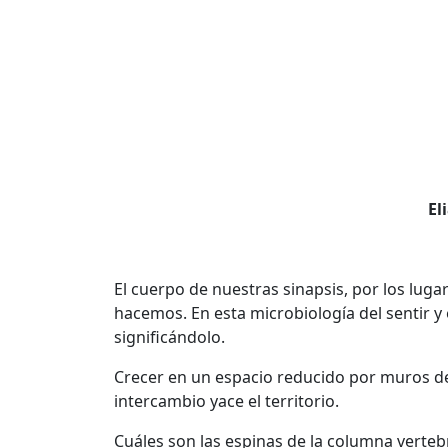
El
El cuerpo de nuestras sinapsis, por los lu
hacemos. En esta microbiología del sentir y
significándolo.
Crecer en un espacio reducido por muros de l
intercambio yace el territorio.
Cuáles son las espinas de la columna verteb