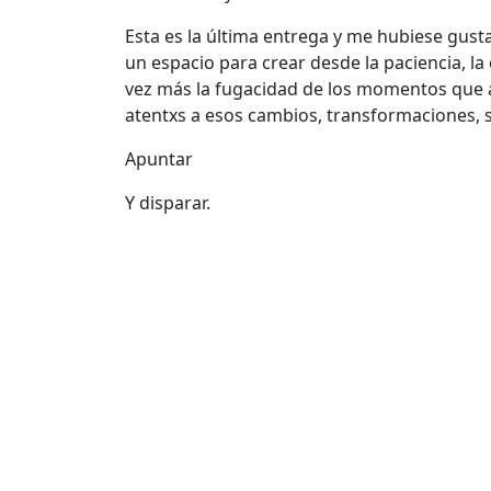
Esta es la última entrega y me hubiese gus
un espacio para crear desde la paciencia, la 
vez más la fugacidad de los momentos que a 
atentxs a esos cambios, transformaciones, se
Apuntar
Y disparar.