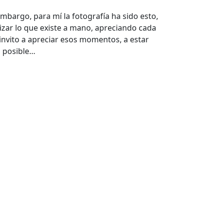
bargo, para mí la fotografía ha sido esto,
ilizar lo que existe a mano, apreciando cada
invito a apreciar esos momentos, a estar
s posible…