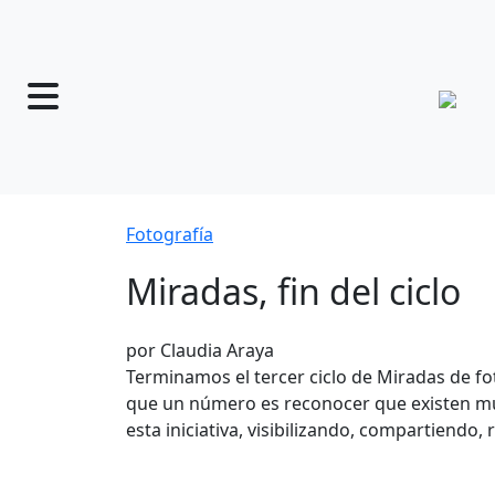
Fotografía
Miradas, fin del ciclo
por Claudia Araya
Terminamos el tercer ciclo de Miradas de fo
que un número es reconocer que existen muc
esta iniciativa, visibilizando, compartiendo, 