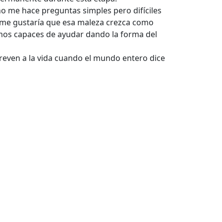
no me hace preguntas simples pero difíciles
y me gustaría que esa maleza crezca como
mos capaces de ayudar dando la forma del
reven a la vida cuando el mundo entero dice