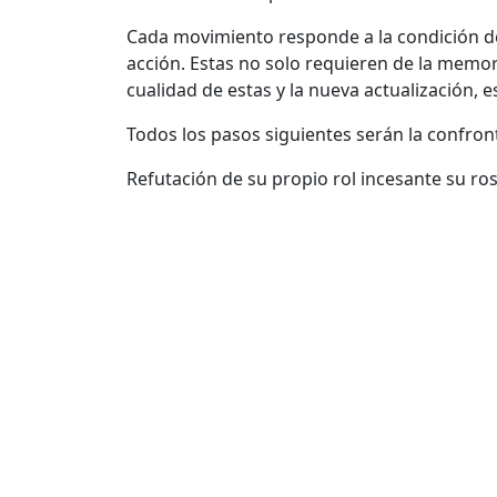
Cada movimiento responde a la condición de
acción. Estas no solo requieren de la memor
cualidad de estas y la nueva actualización, e
Todos los pasos siguientes serán la confront
Refutación de su propio rol incesante su ro