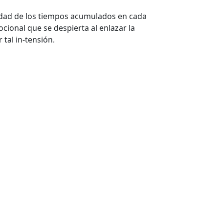
idad de los tiempos acumulados en cada
ional que se despierta al enlazar la
 tal in-tensión.