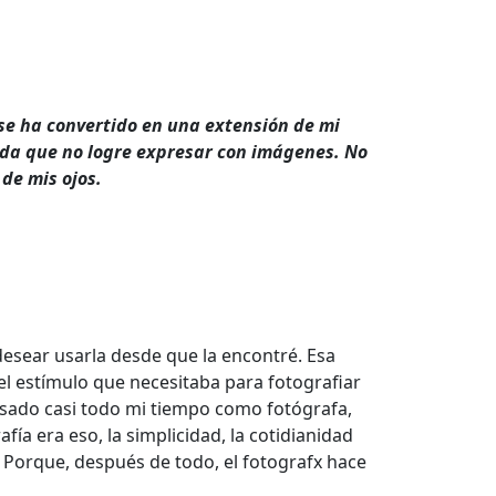
se ha convertido en una extensión de mi
nada que no logre expresar con imágenes. No
de mis ojos.
desear usarla desde que la encontré. Esa
el estímulo que necesitaba para fotografiar
asado casi todo mi tiempo como fotógrafa,
ía era eso, la simplicidad, la cotidianidad
 Porque, después de todo, el fotografx hace