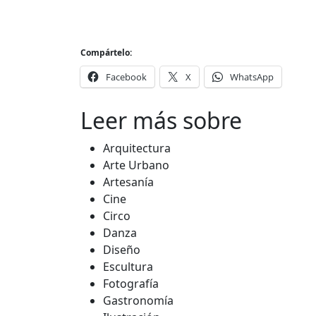
Compártelo:
Facebook
X
WhatsApp
Leer más sobre
Arquitectura
Arte Urbano
Artesanía
Cine
Circo
Danza
Diseño
Escultura
Fotografía
Gastronomía