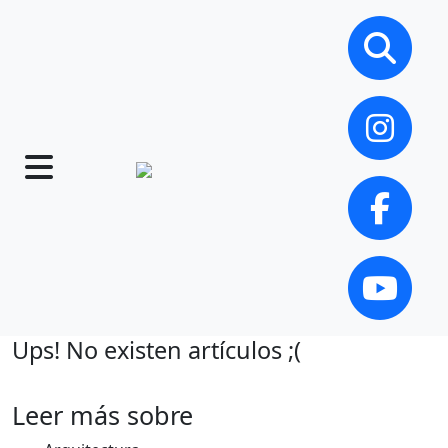
Ups! No existen artículos ;(
Leer más sobre