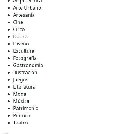
Arquitectura
Arte Urbano
Artesanía
Cine
Circo
Danza
Diseño
Escultura
Fotografía
Gastronomía
Ilustración
Juegos
Literatura
Moda
Música
Patrimonio
Pintura
Teatro