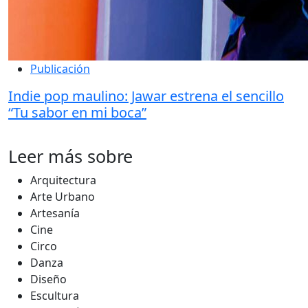
Publicación
Indie pop maulino: Jawar estrena el sencillo
“Tu sabor en mi boca”
Leer más sobre
Arquitectura
Arte Urbano
Artesanía
Cine
Circo
Danza
Diseño
Escultura