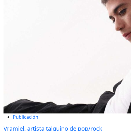
Publicación
Vramiel, artista talquino de pop/rock