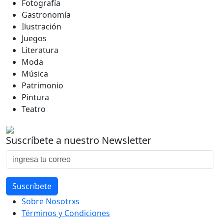
Fotografía
Gastronomía
Ilustración
Juegos
Literatura
Moda
Música
Patrimonio
Pintura
Teatro
Suscríbete a nuestro Newsletter
Sobre Nosotrxs
Términos y Condiciones