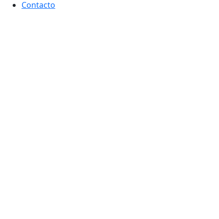
Contacto