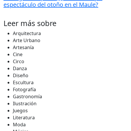
espectáculo del otoño en el Maule?
Leer más sobre
Arquitectura
Arte Urbano
Artesanía
Cine
Circo
Danza
Diseño
Escultura
Fotografía
Gastronomía
Ilustración
Juegos
Literatura
Moda