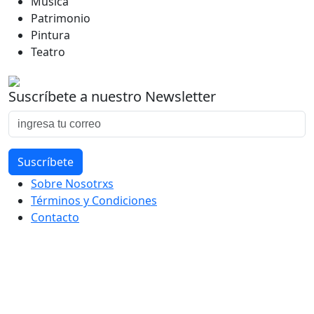
Música
Patrimonio
Pintura
Teatro
Suscríbete a nuestro Newsletter
Sobre Nosotrxs
Términos y Condiciones
Contacto