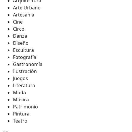
Arquitectura
Arte Urbano
Artesanía
Cine
Circo
Danza
Diseño
Escultura
Fotografía
Gastronomía
Ilustración
Juegos
Literatura
Moda
Música
Patrimonio
Pintura
Teatro