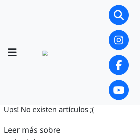
Ups! No existen artículos ;(
Leer más sobre