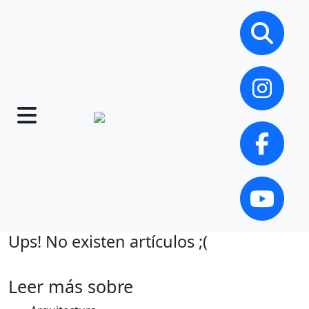
Ups! No existen artículos ;(
Leer más sobre