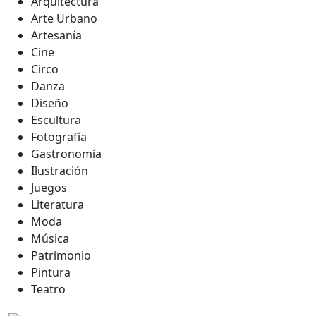
Arquitectura
Arte Urbano
Artesanía
Cine
Circo
Danza
Diseño
Escultura
Fotografía
Gastronomía
Ilustración
Juegos
Literatura
Moda
Música
Patrimonio
Pintura
Teatro