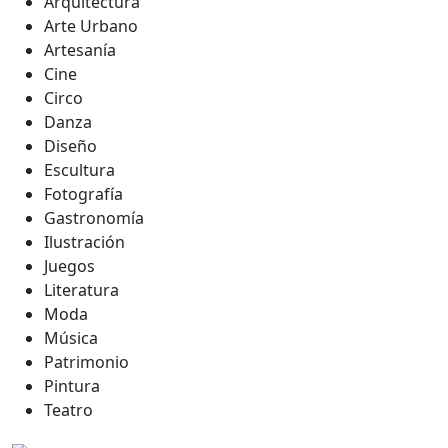
Arquitectura
Arte Urbano
Artesanía
Cine
Circo
Danza
Diseño
Escultura
Fotografía
Gastronomía
Ilustración
Juegos
Literatura
Moda
Música
Patrimonio
Pintura
Teatro