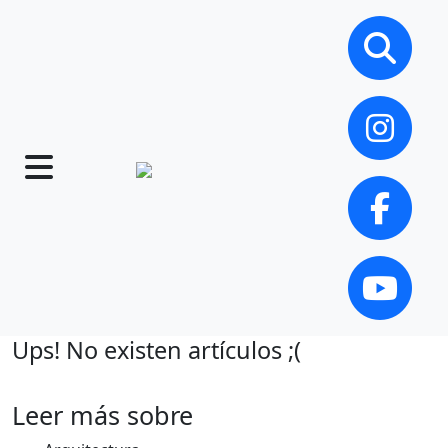
Ups! No existen artículos ;(
Leer más sobre