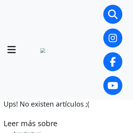
Ups! No existen artículos ;(
Leer más sobre