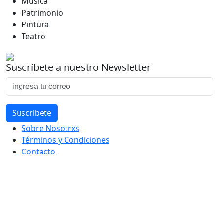
Música
Patrimonio
Pintura
Teatro
Suscríbete a nuestro Newsletter
Sobre Nosotrxs
Términos y Condiciones
Contacto