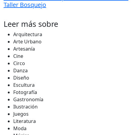
Taller Bosquejo
Leer más sobre
Arquitectura
Arte Urbano
Artesanía
Cine
Circo
Danza
Diseño
Escultura
Fotografía
Gastronomía
Ilustración
Juegos
Literatura
Moda